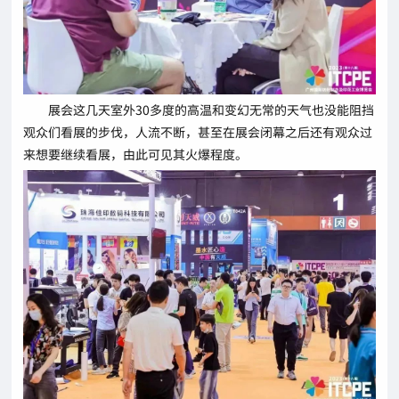
展会这几天室外30多度的高温和变幻无常的天气也没能阻挡
观众们看展的步伐，人流不断，甚至在展会闭幕之后还有观众过
来想要继续看展，由此可见其火爆程度。