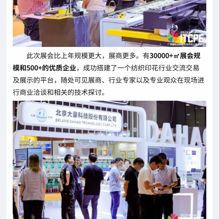
此次展会比上年规模更大，展商更多。有
30000+㎡展会规
模和500+的优质企业
，成功搭建了一个纺织印花行业交流交易
及展示的平台，随处可见展商、行业专家以及专业观众在现场进
行商业洽谈和相关的技术探讨。