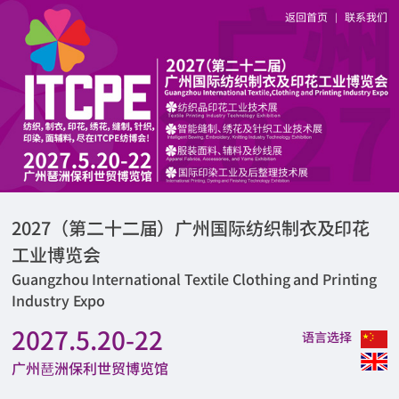
返回首页
联系我们
|
2027（第二十二届）广州国际纺织制衣及印花
工业博览会
Guangzhou International Textile Clothing and Printing
Industry Expo
2027.5.20-22
语言选择
广州琶洲保利世贸博览馆