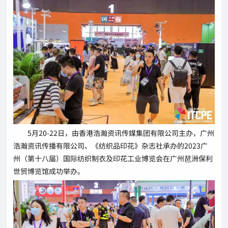
5月20-22日，由香港浩瀚资讯传媒集团有限公司主办，广州
浩瀚资讯传播有限公司、《纺织品印花》杂志社承办的2023广
州（第十八届）国际纺织制衣及印花工业博览会在广州琶洲保利
世贸博览馆成功举办。