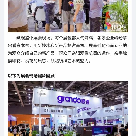
纵观整个展会现场，每个展位都人气满满，各家企业纷纷拿
出看家本领，用新技术和新产品抢占商机。展商们耐心而专业地
为观众介绍自己的新产品，观众们亲眼观看机器的运作，亲手触
摸印花、绣花的质感，领略纺织艺术的魅力。
以下为展会现场照片回顾