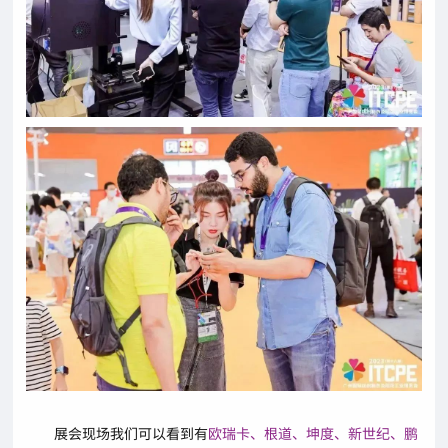
展会现场我们可以看到有
欧瑞卡、根道、坤度、新世纪、鹏