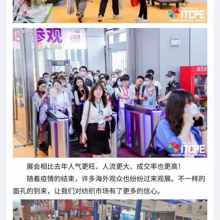
展会相比去年人气更旺、人流更大、成交率也更高！
随着疫情的结束，许多海外观众也纷纷过来观展。不一样的
面孔的到来，让我们对纺织市场有了更多的信心。