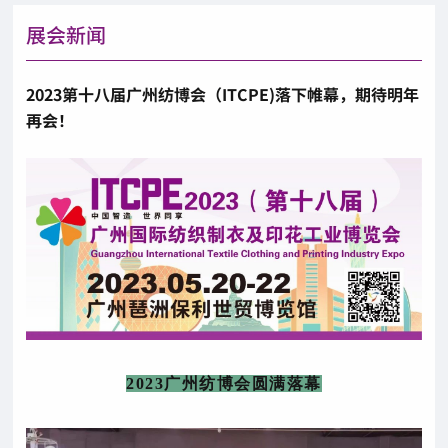
展会新闻
2023第十八届广州纺博会（ITCPE)落下帷幕，期待明年
再会！
2023广州纺博会圆满落幕