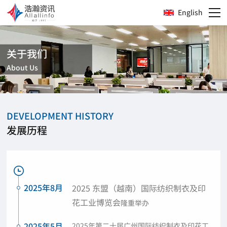
English
关于我们
About Us
DEVELOPMENT HISTORY
发展历程
2025年8月
2025 东盟（越南）国际纺织制衣及印
花工业博览会
隆重举办
2025年5月
2025年第二十届广州国际纺织制衣及印花工