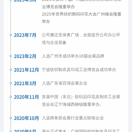
业博览会隆重举办
2025年世界纺织数码印花大会广州峰会隆重
举办
2023年7月
公司搬迁至保奥广场，全面提升公司办公环
境与企业形象
2023年2月
入选广州市成功举办18届会展品牌
2021年12月
宁波纺织制衣及印花工业博览会成功举办
2021年3月
入选广东省百强会展企业
2020年11月
首届中国（东北）纺织品印花及制衣工业展
览会在辽宁海城西柳镇隆重举办。
2020年10月
入选商务部会展行业重点联络企业
2020年5月
展会正式更名：广州国际纺织制衣及印花工