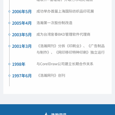
2006年5月
成功举办首届上海国际纺织品印花展
2005年4月
浩瀚第一次股份制改造
2003年5月
成为台湾甯泰BKD管理软件代理商
2001年3月
《浩瀚网刊》分拆《印刷业》、《广告制品
与制作》、《网印移印特种印刷》独立运行
1998年
与CorelDraw公司建立长期合作关系
1997年6月
《浩瀚网刊》创刊