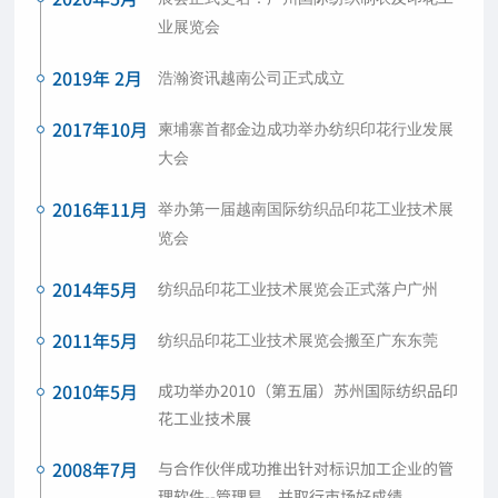
业展览会
2019年 2月
浩瀚资讯越南公司正式成立
2017年10月
柬埔寨首都金边成功举办纺织印花行业发展
大会
2016年11月
举办第一届越南国际纺织品印花工业技术展
览会
2014年5月
纺织品印花工业技术展览会正式落户广州
2011年5月
纺织品印花工业技术展览会搬至广东东莞
2010年5月
成功举办2010（第五届）苏州国际纺织品印
花工业技术展
2008年7月
与合作伙伴成功推出针对标识加工企业的管
理软件--管理易，并取行市场好成绩