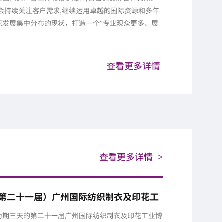
会持续关注客户需求,继续运用卓越的国际资源和多年
花发展集中分布的现状，打造一个"专业观众更多、展
查看更多详情
查看更多详情
>
026（第二十一届）广州国际纺织制衣及印花工
幕！2027年再会！
日，为期三天的第二十一届广州国际纺织制衣及印花工业博