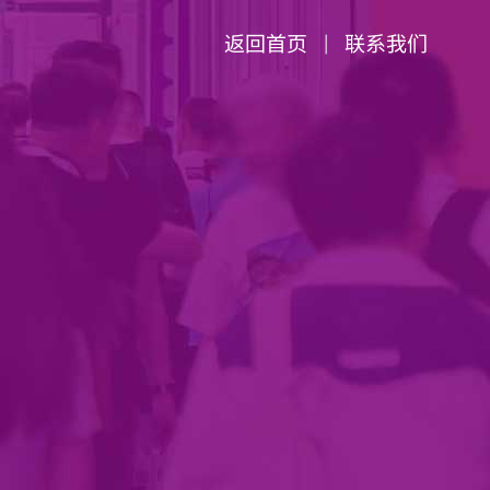
返回首页
联系我们
|