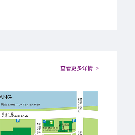
查看更多详情
>