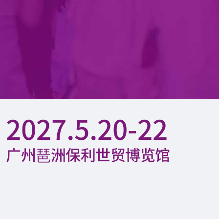
2027.5.20-22
广州琶洲保利世贸博览馆