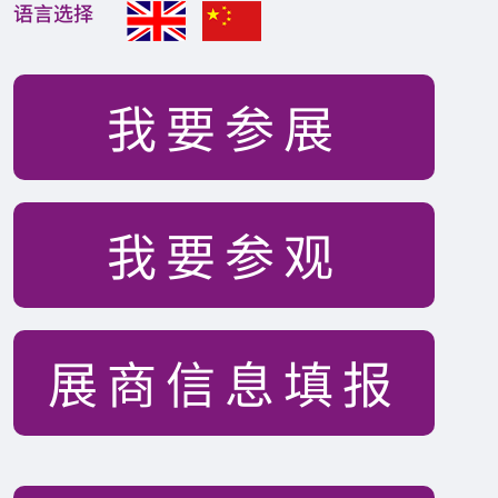
语言选择
我要参展
我要参观
展商信息填报