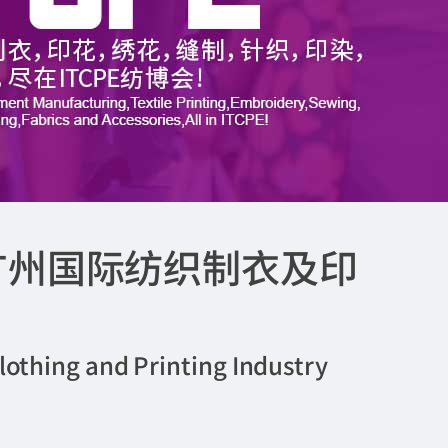
）广州国际纺织制衣及印
lothing and Printing Industry