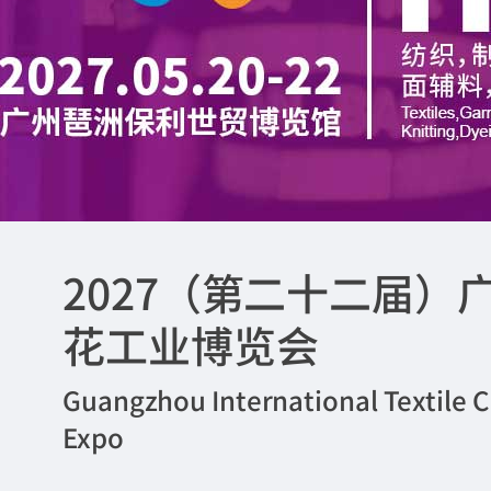
2027（第二十二届
花工业博览会
Guangzhou International Textile C
Expo