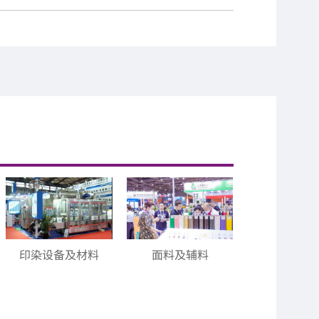
印染设备及材料
面料及辅料