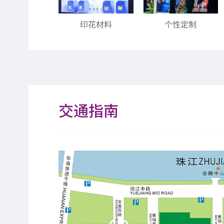
印花材料
个性定制
交通指南