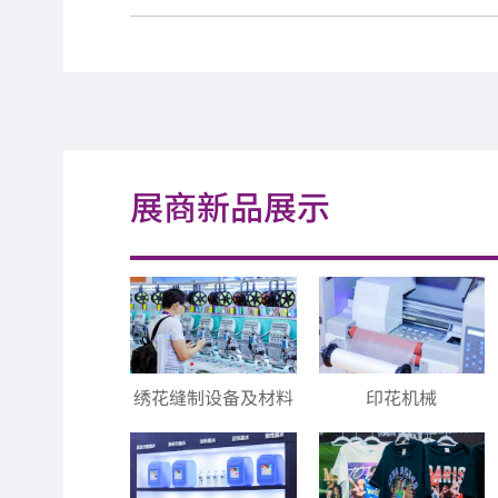
展商新品展示
绣花缝制设备及材料
印花机械