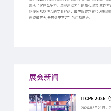
秉承“客户竞争力，浩瀚原动力”的核心理念,主办方
运作国际纺博会的专业经验，顺应服装制衣和纺织印
商规模更大,参展效果更好”的口碑展会。
展会新闻
ITCPE 2
业博览会圆满落
2026年5月21