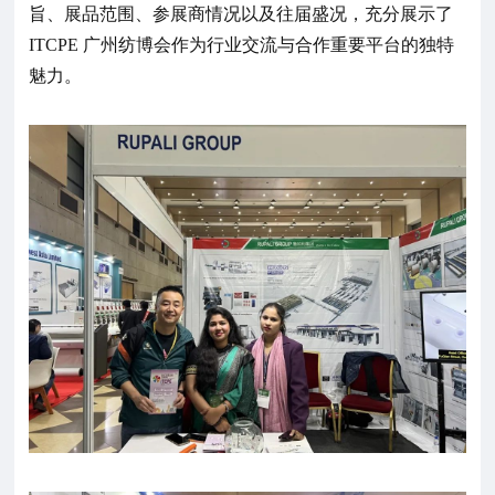
旨、展品范围、参展商情况以及往届盛况，充分展示了
ITCPE 广州纺博会作为行业交流与合作重要平台的独特
魅力。