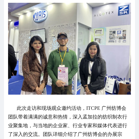
此次走访和现场观众邀约活动，ITCPE 广州纺博会
团队带着满满的诚意和热情，深入孟加拉的纺织制衣行
业聚集地，与当地的企业家、行业专家和媒体代表进行
了深入的交流。团队详细介绍了广州纺博会的办展宗