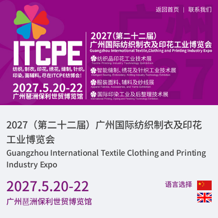
返回首页
联系我们
|
2027（第二十二届）广州国际纺织制衣及印花
工业博览会
Guangzhou International Textile Clothing and Printing
Industry Expo
2027.5.20-22
语言选择
广州琶洲保利世贸博览馆