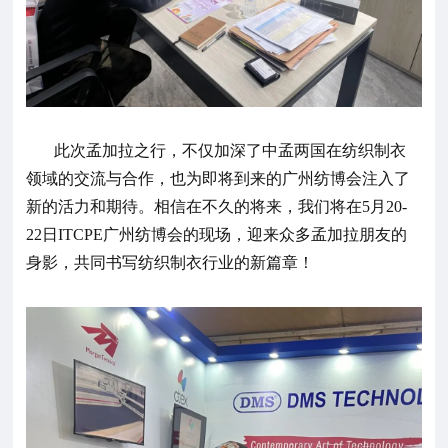
此次孟加拉之行，不仅加深了中孟两国在纺织制衣
领域的交流与合作，也为即将到来的广州纺博会注入了
新的活力和期待。相信在不久的将来，我们将在5月20-
22日ITCPE广州纺博会的现场，迎来众多孟加拉朋友的
身影，共同书写纺织制衣行业的新篇章！