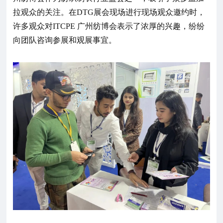
拉观众的关注。在DTG展会现场进行现场观众邀约时，
许多观众对ITCPE 广州纺博会表示了浓厚的兴趣，纷纷
向团队咨询参展和观展事宜。