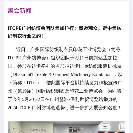
展会新闻
ITCPE广州纺博会团队孟加拉行：盛邀观众，定中孟纺
织制衣行业之约！
近日，广州国际纺织制衣及印花工业博览会（简称
ITCPE 广州纺博会）组织团队于2月1日前到达孟加拉
国，参加在达卡举办的孟加拉达卡国际纺织服装机械展
（Dhaka Int'l Textile & Garment Machinery Exhibition ，以
下简称：DTG），借此国际平台以持续发力积极宣传广
州（第19届）国际纺织制衣及印花工业博览会，为即将
于今年5月20-22日在广州琶洲·保利世贸博览馆举办的
2024ITCPE 广州纺博会造势，进一步扩大展会知名度！