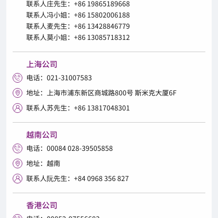
联系人庄先生：+86 19865189668
联系人冯小姐：+86 15802006188
联系人麦先生：+86 13428846779
联系人莫小姐：+86 13085718312
上海公司
电话：021-31007583

地址：上海市浦东新区商城路800号 斯米克大厦6F

联系人苏先生：+86 13817048301

越南公司
电话：00084 028-39505858

地址：越南

联系人阮先生：+84 0968 356 827

香港公司