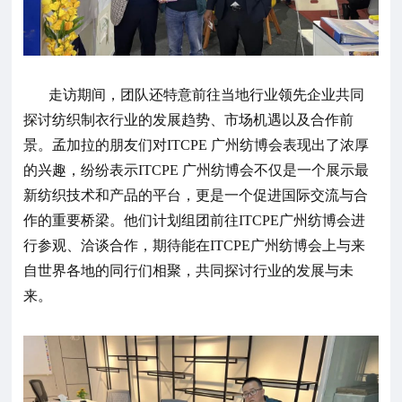
走访期间，团队还特意前往当地行业领先企业共同
探讨纺织制衣行业的发展趋势、市场机遇以及合作前
景。孟加拉的朋友们对ITCPE 广州纺博会表现出了浓厚
的兴趣，纷纷表示ITCPE 广州纺博会不仅是一个展示最
新纺织技术和产品的平台，更是一个促进国际交流与合
作的重要桥梁。他们计划组团前往ITCPE广州纺博会进
行参观、洽谈合作，期待能在ITCPE广州纺博会上与来
自世界各地的同行们相聚，共同探讨行业的发展与未
来。