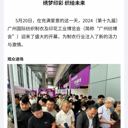
绣梦印彩 织绘未来
5月20日，在充满爱意的这一天，2024（第十九届）
广州国际纺织制衣及印花工业博览会（简称“广州纺博
会”）迎来了盛大的开幕，为制衣行业注入了新的活力
与激情。
观众进场