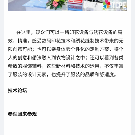
在这里，观众们可以一睹印花设备与绣花设备的高
效、精准，感受数码印花技术和绣花缝制技术带来的无
限创意可能；也可以亲身体验个性化的定制方案，将个
人的创意和想法融入到衣物设计之中；还可以看到各类
精致的服饰辅料，这些新材料和技术的运用，不仅丰富
了服装的设计元素，也提升了服装的品质和舒适度。
技术论坛
参观团来参观