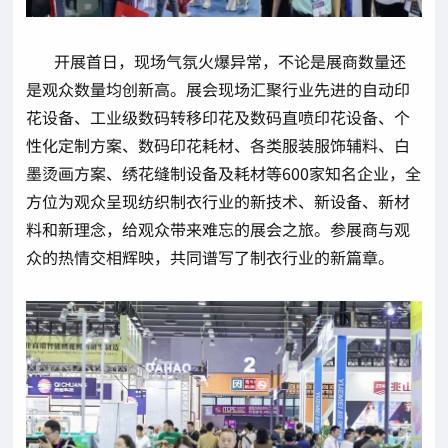
开展首日，现场气氛火爆异常，不论是展商数量还
是观众数量均创新高。展会现场汇聚行业先进的自动印
花设备、工业级数码转移印花及数码直喷印花设备、个
性化定制方案、数码印花耗材、各类服装服饰辅料、白
墨烫画方案、绣花缝制设备及耗材等600家知名企业，全
方位为观众呈现纺织制衣行业的新技术、新设备、新材
料和新理念，给观众带来难忘的展会之旅。参展商与观
众的热情交相辉映，共同谱写了制衣行业的新篇章。