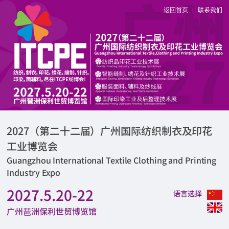
返回首页
联系我们
|
2027（第二十二届）广州国际纺织制衣及印花
工业博览会
Guangzhou International Textile Clothing and Printing
Industry Expo
2027.5.20-22
语言选择
广州琶洲保利世贸博览馆