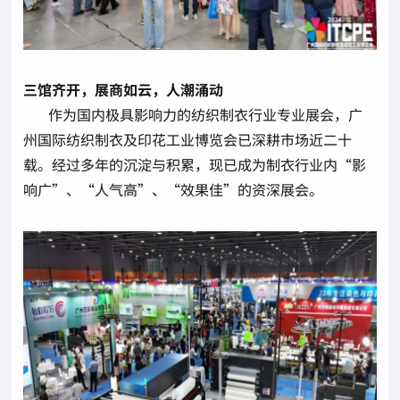
三馆齐开，展商如云，人潮涌动
作为国内极具影响力的纺织制衣行业专业展会，广
州国际纺织制衣及印花工业博览会已深耕市场近二十
载。经过多年的沉淀与积累，现已成为制衣行业内“影
响广”、“人气高”、“效果佳”的资深展会。