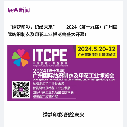
展会新闻
“绣梦印彩，织绘未来”——2024（第十九届）广州国
际纺织制衣及印花工业博览会盛大开幕！
绣梦印彩 织绘未来