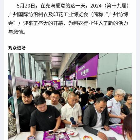
5月20日，在充满爱意的这一天，2024（第十九届）
广州国际纺织制衣及印花工业博览会（简称“广州纺博
会”）迎来了盛大的开幕，为制衣行业注入了新的活力
与激情。
观众进场