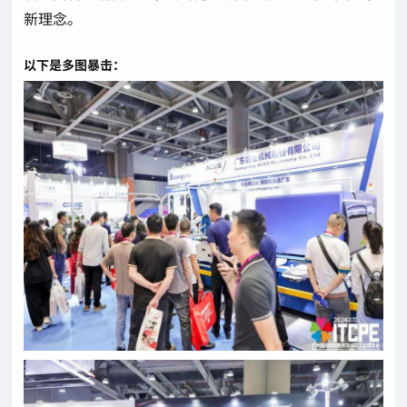
新理念。
以下是多图暴击：