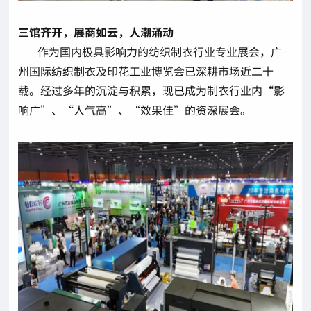
三馆齐开，展商如云，人潮涌动
作为国内极具影响力的纺织制衣行业专业展会，广
州国际纺织制衣及印花工业博览会已深耕市场近二十
载。经过多年的沉淀与积累，现已成为制衣行业内“影
响广”、“人气高”、“效果佳”的资深展会。