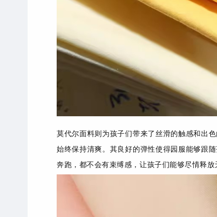
莫代尔面料则为孩子们带来了丝滑的触感和出色
始终保持清爽。其良好的弹性使得园服能够跟随
奔跑，都不会有束缚感，让孩子们能够尽情释放