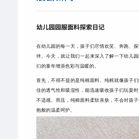
幼儿园园服面料探索日记
在幼儿园的每一天，孩子们尽情欢笑、奔跑、探
伴。今天，就让我们一起来深入了解一下幼儿园
们的童年增添色彩与温暖的。
首先，不得不提的是纯棉面料。纯棉就像孩子们
佳的透气性和吸湿性，能迅速吸收孩子们玩耍时
不适感。而且，纯棉面料柔软亲肤，不会对孩子
抱般的温柔呵护。