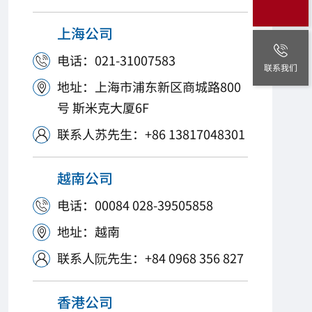
上海公司
电话：021-31007583

联系我们
地址：上海市浦东新区商城路800

号 斯米克大厦6F
联系人苏先生：+86 13817048301

越南公司
电话：00084 028-39505858

地址：越南

联系人阮先生：+84 0968 356 827

香港公司