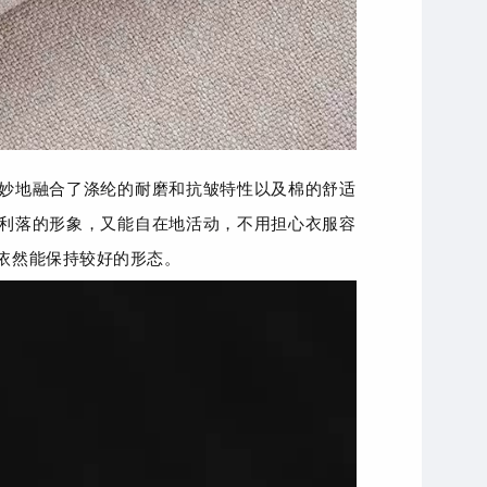
妙地融合了涤纶的耐磨和抗皱特性以及棉的舒适
利落的形象，又能自在地活动，不用担心衣服容
依然能保持较好的形态。