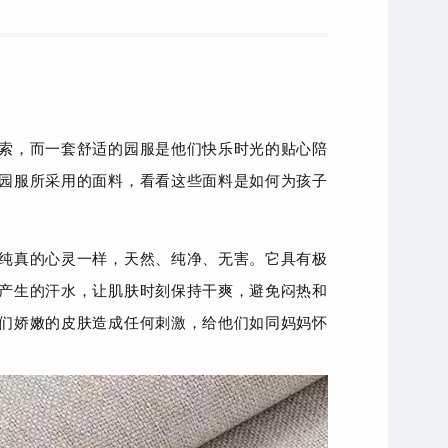
索，而一套舒适的园服是他们快乐时光的贴心陪
园服所采用的面料，看看这些面料是如何为孩子
纯真的心灵一样，天然、纯净、无害。它具有极
产生的汗水，让肌肤时刻保持干爽，避免闷热和
们娇嫩的皮肤造成任何刺激，给他们如同妈妈怀