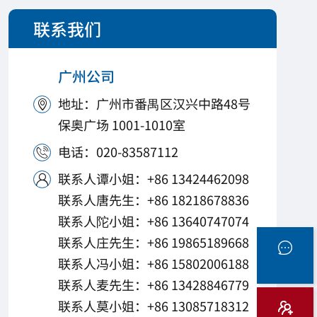
联系我们
广州公司
地址：广州市番禺区汉兴中路48号

保奥广场 1001-1010室
电话：020-83587112

联系人谭小姐：+86 13424462098

联系人唐先生：+86 18218678836
联系人陀小姐：+86 13640747074
联系人庄先生：+86 19865189668
联系人冯小姐：+86 15802006188
联系人麦先生：+86 13428846779
联系人莫小姐：+86 13085718312