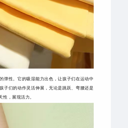
的弹性。它的吸湿能力出色，让孩子们在运动中
孩子们的动作灵活伸展，无论是跳跃、弯腰还是
天性，展现活力。