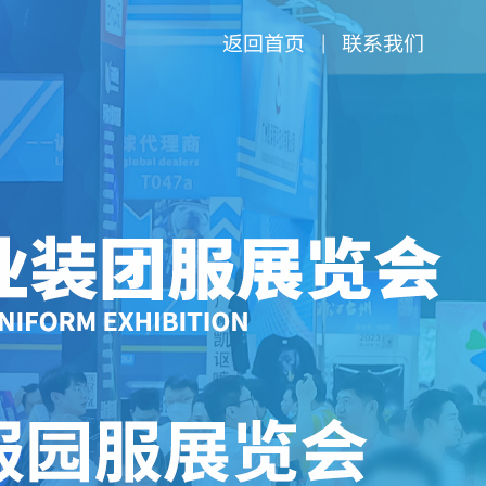
返回首页
联系我们
|