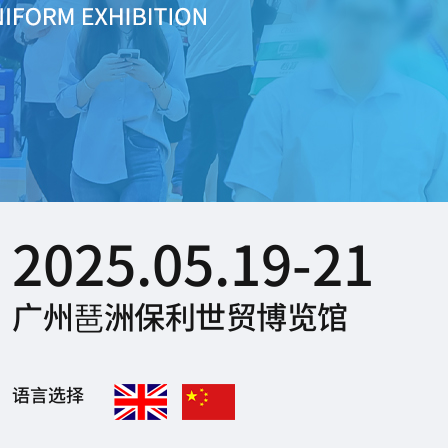
2025.05.19-21
广州琶洲保利世贸博览馆
语言选择