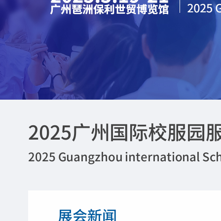
2025广州国际校服园
2025 Guangzhou international Sch
展会新闻