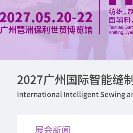
2027广州国际智能缝
International Intelligent Sewing 
展会新闻