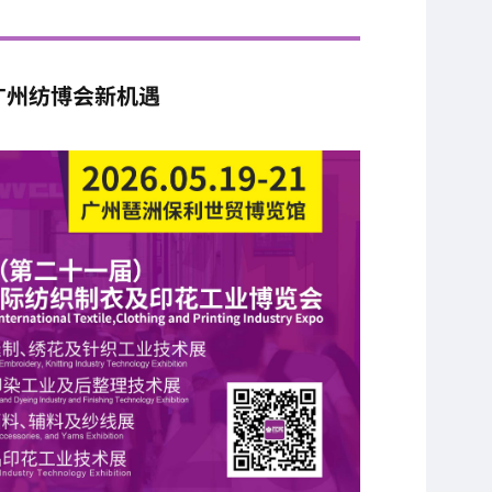
广州纺博会新机遇