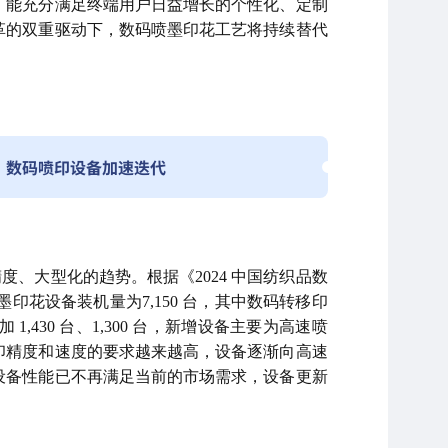
，能充分满足终端用户日益增长的个性化、定制
革的双重驱动下，数码喷墨印花工艺将持续替代
，数码喷印设备加速迭代
、大型化的趋势。根据《2024 中国纺织品数
墨印花设备装机量为7,150 台，其中数码转移印
加 1,430 台、1,300 台，新增设备主要为高速喷
印精度和速度的要求越来越高，设备逐渐向高速
设备性能已不再满足当前的市场需求，设备更新