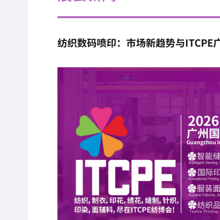
纺织数码喷印：市场新趋势与ITCPE