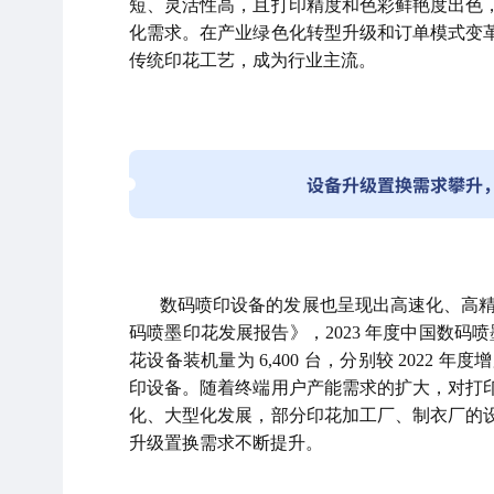
短、灵活性高，且打印精度和色彩鲜艳度出色
化需求。在产业绿色化转型升级和订单模式变
传统印花工艺，成为行业主流。
设备升级置换需求攀升
数码喷印设备的发展也呈现出高速化、高精度
码喷墨印花发展报告》，2023 年度中国数码喷
花设备装机量为 6,400 台，分别较 2022 年度增
印设备。随着终端用户产能需求的扩大，对打
化、大型化发展，部分印花加工厂、制衣厂的
升级置换需求不断提升。