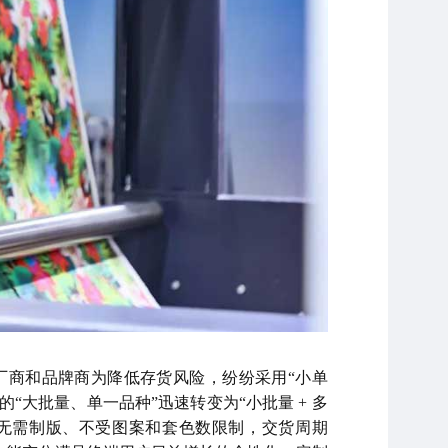
厂商和品牌商为降低存货风险，纷纷采用“小单
“大批量、单一品种”迅速转变为“小批量 + 多
工艺无需制版、不受图案和套色数限制，交货周期