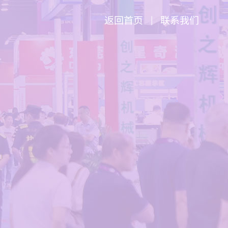
返回首页
联系我们
|