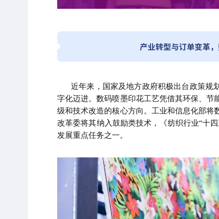
产业转型与订单变革，
近年来，国家及地方政府积极出台政策规
字化迈进。数码喷墨印花工艺凭借其环保、节
级和技术改造的核心方向。工业和信息化部将
改革委将其纳入鼓励类技术，《纺织行业“十四
发展重点任务之一。