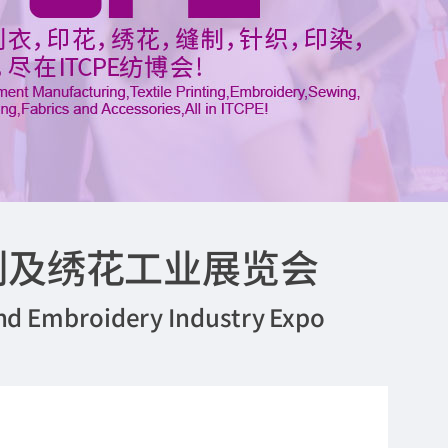
制及绣花工业展览会
and Embroidery Industry Expo