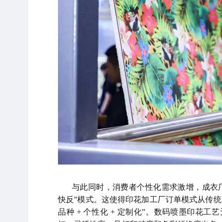
与此同时，消费者个性化需求激增，成衣
快反”模式。这使得印花加工厂订单模式从传统的
品种 + 个性化 + 定制化”。数码喷墨印花