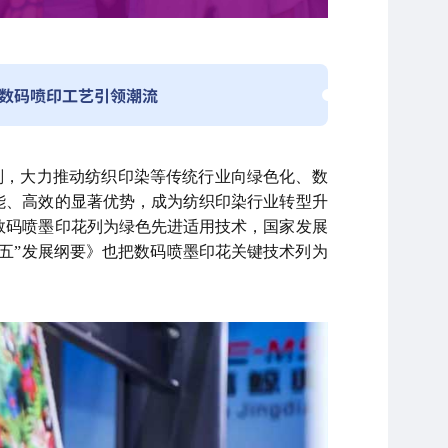
数码喷印工艺引领潮流
划，大力推动纺织印染等传统行业向绿色化、数
能、高效的显著优势，成为纺织印染行业转型升
数码喷墨印花列为绿色先进适用技术，国家发展
五”发展纲要》也把数码喷墨印花关键技术列为