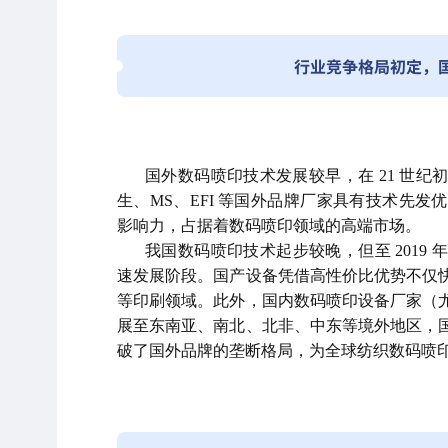
行业竞争格局初定，
国外数码喷印技术发展较早，在 21 世
生、MS、EFI 等国外品牌厂家具有技术先
影响力，占据着数码喷印领域的高端市场。
我国数码喷印技术起步较晚，但至 2019
速发展阶段。国产设备凭借高性价比优势不仅
等印刷领域。此外，国内数码喷印设备厂家（
展至东南亚、南北、北非、中东等境外地区，
破了国外品牌的垄断格局，为全球纺织数码喷