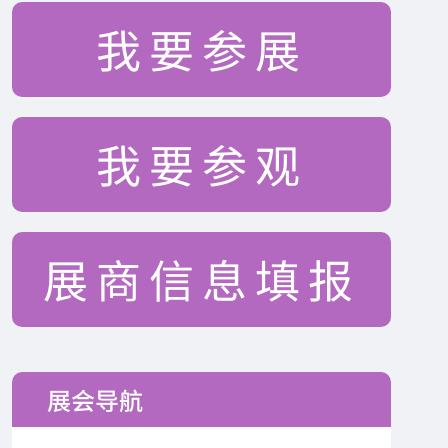
我要参展
我要参观
展商信息填报
展会导航