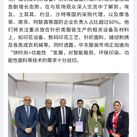
急剧增长态势。在与现场观众深入交流中了解到，埃
及、土耳其、约旦、沙特等国的采购代理，以及摩洛
哥、南非、阿联酋等国的企业负责人占比超过60%。他
们将关注重点放在针织类服装生产的相关设备及材料
上，如印花设备、数码印花工艺、针织面料、缝纫刺绣
及各类成衣机械等。同时透露，中东服装市场正加速向
“快时尚+功能性 “发展，对智能裁剪、环保印染、功
能性面料等技术的需求十分迫切。