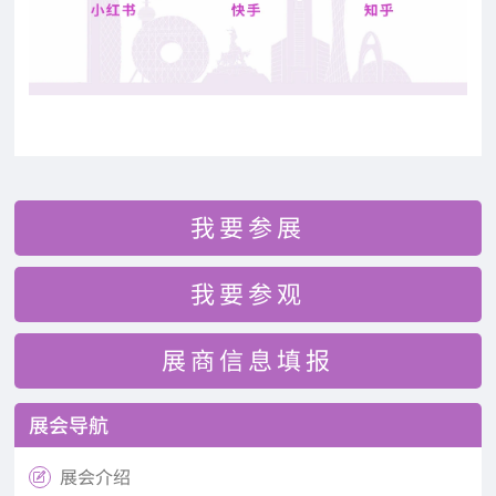
我要参展
我要参观
展商信息填报
展会导航
展会介绍
