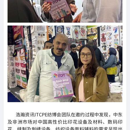
浩瀚资讯ITCPE纺博会团队在邀约过程中发现，中东
及非洲市场对中国高性价比印花设备及材料、数码印
花、缝制及刺绣设备、纺织设备面料辅料的需求呈现出