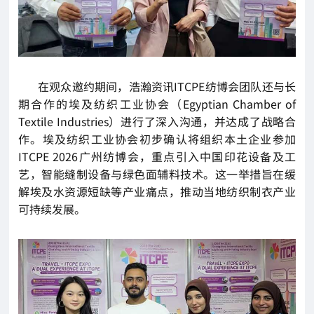
在观众邀约期间，浩瀚资讯ITCPE纺博会团队还与长
期合作的埃及纺织工业协会（Egyptian Chamber of
Textile Industries）进行了深入沟通，并达成了战略合
作。埃及纺织工业协会初步确认将组织本土企业参加
ITCPE 2026广州纺博会，重点引入中国印花设备及工
艺，智能缝制设备与绿色面辅料技术。这一举措旨在缓
解埃及水资源短缺等产业痛点，推动当地纺织制衣产业
可持续发展。