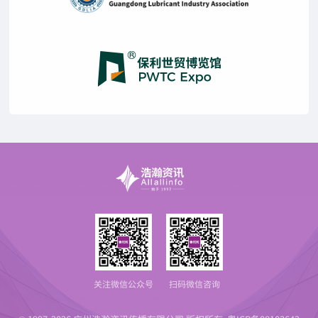
关注微信公众号
扫码微信咨询