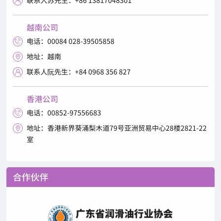

越南公司
电话：00084 028-39505858

地址：越南

联系人阮先生：+84 0968 356 827

香港公司
电话：00852-97556683

地址：香港新界葵涌梨木道79号亚洲贸易中心28楼2821-22

室
合作伙伴