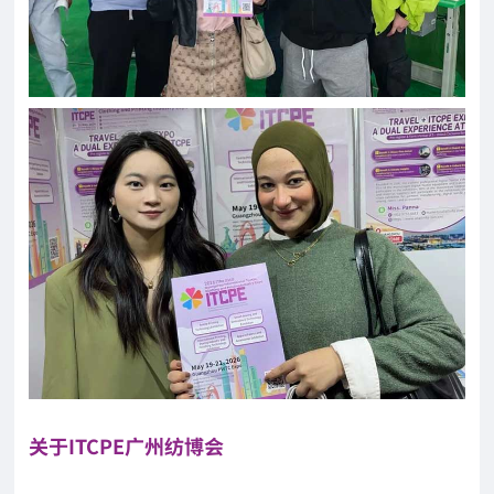
关于ITCPE广州纺博会