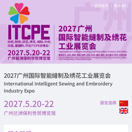
返回首页
联系我们
|
2027广州国际智能缝制及绣花工业展览会
International Intelligent Sewing and Embroidery
Industry Expo
2027.5.20-22
语言选择
广州琶洲保利世贸博览馆