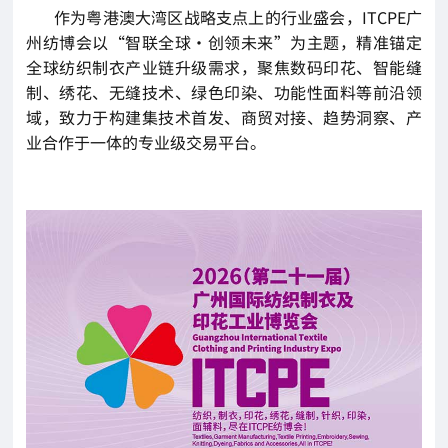
作为粤港澳大湾区战略支点上的行业盛会，ITCPE广
州纺博会以“智联全球·创领未来”为主题，精准锚定
全球纺织制衣产业链升级需求，聚焦数码印花、智能缝
制、绣花、无缝技术、绿色印染、功能性面料等前沿领
域，致力于构建集技术首发、商贸对接、趋势洞察、产
业合作于一体的专业级交易平台。