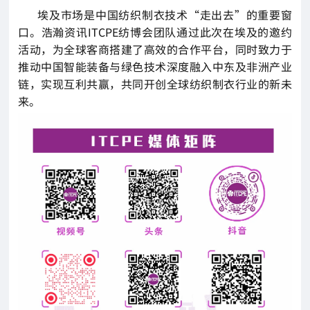
埃及市场是中国纺织制衣技术“走出去”的重要窗
口。浩瀚资讯ITCPE纺博会团队通过此次在埃及的邀约
活动，为全球客商搭建了高效的合作平台，同时致力于
推动中国智能装备与绿色技术深度融入中东及非洲产业
链，实现互利共赢，共同开创全球纺织制衣行业的新未
来。