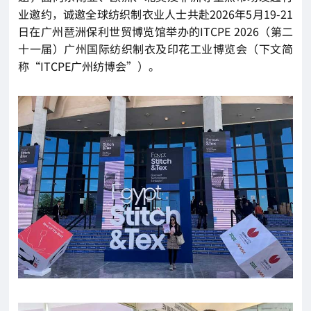
业邀约，诚邀全球纺织制衣业人士共赴2026年5月19-21
日在广州琶洲保利世贸博览馆举办的ITCPE 2026（第二
十一届）广州国际纺织制衣及印花工业博览会（下文简
称“ITCPE广州纺博会”）。