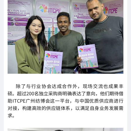
除了与行业协会达成合作外，现场交流也成果丰
硕。超过200名独立采购商明确表达了意向，他们期待借
助ITCPE广州纺博会这一平台，与中国优质供应商进行
对接，构建高效的供应链体系，以满足自身业务发展需
求。