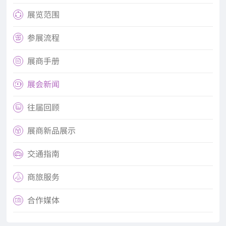
展览范围

参展流程

展商手册

展会新闻

往届回顾

展商新品展示

交通指南

商旅服务

合作媒体
