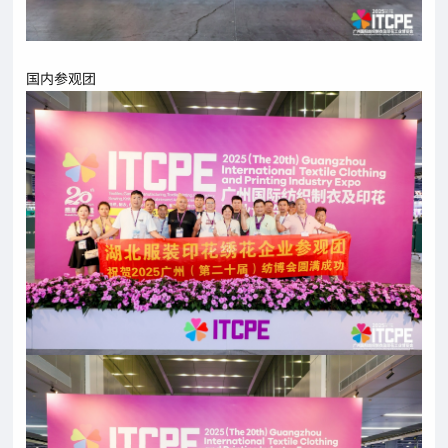
国内参观团