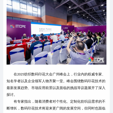
在
纺织数码印花大会广州峰会上，行业内的权威专家、
2025
知名学者以及企业领军人物齐聚一堂。峰会围绕数码印花技术的
最新发展趋势、市场应用前景以及面临的挑战等议题展开了深入
探讨。
有专家指出，随着消费者对个性化、定制化纺织品需求的不
断增长，数码印花技术将迎来更广阔的发展空间，但同时也面临