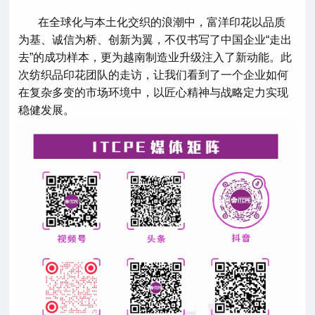
在全球化与本土化交织的浪潮中，富洋印花以品质
为基、诚信为桥、创新为翼，不仅书写了中国企业“走出
去”的成功样本，更为越南制造业升级注入了新动能。此
次纺织品印花团队的走访，让我们看到了一个企业如何
在复杂多变的市场环境中，以匠心精神与战略定力实现
稳健发展。