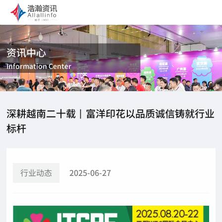
资讯中心
Information Center
深耕越南二十载丨富洋印花以品质诚信铸就行业
标杆
行业动态
2025-06-27