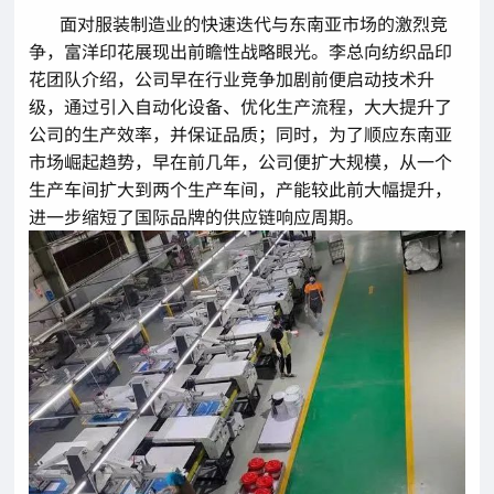
面对服装制造业的快速迭代与东南亚市场的激烈竞
争，富洋印花展现出前瞻性战略眼光。李总向纺织品印
花团队介绍，公司早在行业竞争加剧前便启动技术升
级，通过引入自动化设备、优化生产流程，大大提升了
公司的生产效率，并保证品质；同时，为了顺应东南亚
市场崛起趋势，早在前几年，公司便扩大规模，从一个
生产车间扩大到两个生产车间，产能较此前大幅提升，
进一步缩短了国际品牌的供应链响应周期。