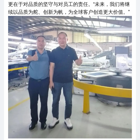
更在于对品质的坚守与对员工的责任。“未来，我们将继
续以品质为舵、创新为帆，为全球客户创造更大价值。”