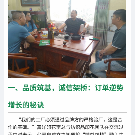
一、品质筑基，诚信架桥：订单逆势
增长的秘诀
“我们的工厂必须通过品牌方的严格验厂，这是合
作的基础。”富洋印花李总与纺织品印花团队在交流过
程中时表示，公司自成立之初便将“精益求精”融入生