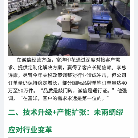
在诚信经营方面，富洋印花通过深度对接客户需
求、提供定制化解决方案，赢得了客户长期信赖。李总
透露，尽管今年关税政策调整对行业造成冲击，但公司
订单量仍保持稳定增长，部分国际品牌单笔订单量达40
万至50万件。“品质是敲门砖，诚信是通行证。”他强
调，“在富洋，客户的需求永远是第一位的。”
二、技术升级+产能扩张：未雨绸缪
应对行业变革