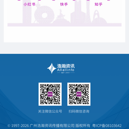
关注微信公众号
扫码微信咨询
© 1997-2026 广州浩瀚资讯传播有限公司 版权所有
粤ICP备08103642