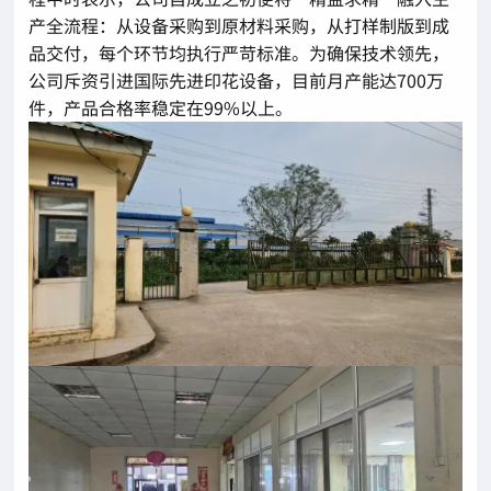
产全流程：从设备采购到原材料采购，从打样制版到成
品交付，每个环节均执行严苛标准。为确保技术领先，
公司斥资引进国际先进印花设备，目前月产能达700万
件，产品合格率稳定在99%以上。