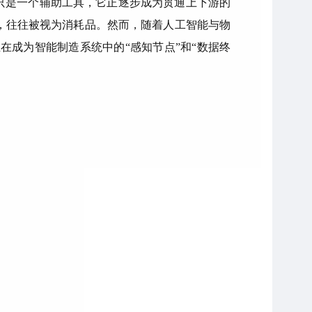
只是一个辅助工具，它正逐步成为贯通上下游的
，往往被视为消耗品。然而，随着人工智能与物
成为智能制造系统中的“感知节点”和“数据终