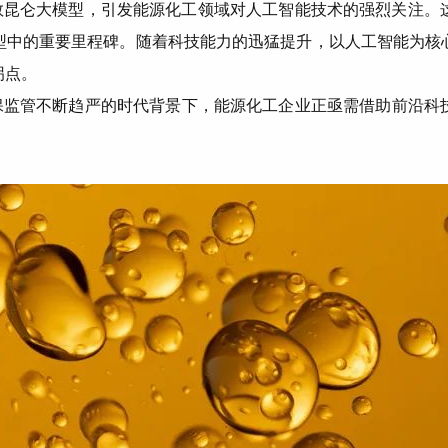
参数昆仑大模型，引发能源化工领域对人工智能技术的强烈关注
型中的重要里程碑。随着科技能力的迅猛提升，以人工智能为核
拐点。
保监管不断趋严的时代背景下，能源化工企业正亟需借助前沿科