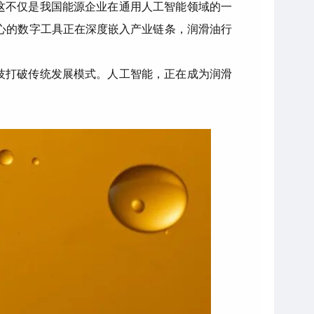
。这不仅是我国能源企业在通用人工智能领域的一
心的数字工具正在深度嵌入产业链条，润滑油行
技打破传统发展模式。人工智能，正在成为润滑