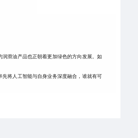
的润滑油产品也正朝着更加绿色的方向发展。如
率先将人工智能与自身业务深度融合，谁就有可