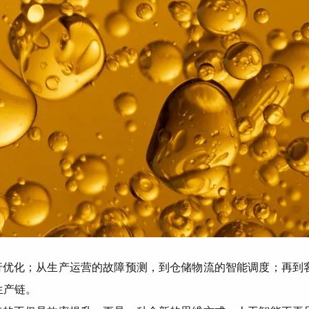
行优化；从生产运营的故障预测，到仓储物流的智能调度；再到
生产链。