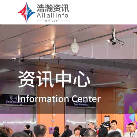
资讯中心
Information Center