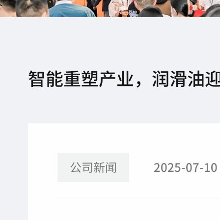
智能重塑产业，润滑油
公司新闻
2025-07-10