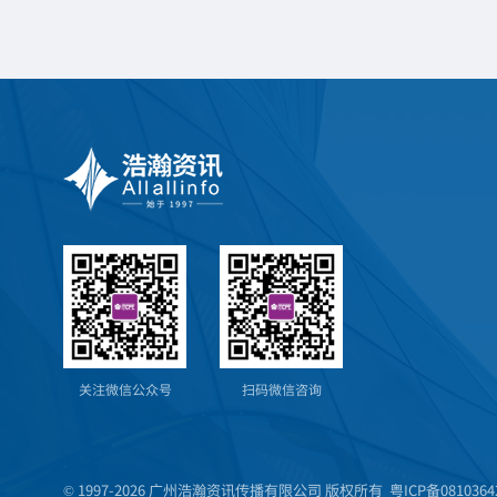
关注微信公众号
扫码微信咨询
© 1997-2026 广州浩瀚资讯传播有限公司 版权所有
粤ICP备0810364