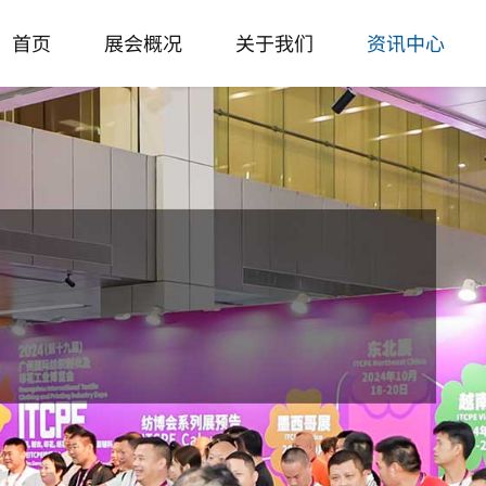
首页
展会概况
关于我们
资讯中心