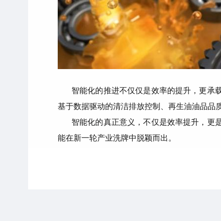
智能化的推进不仅仅是效率的提升，更承
基于数据驱动的清洁排放控制、再生油油品品
智能化的真正意义，不仅是效率提升，更
能在新一轮产业洗牌中脱颖而出。