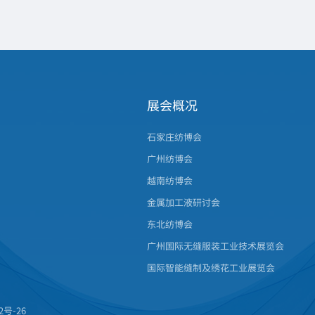
展会概况
石家庄纺博会
广州纺博会
越南纺博会
金属加工液研讨会
东北纺博会
广州国际无缝服装工业技术展览会
国际智能缝制及绣花工业展览会
2号-26