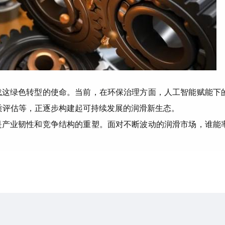
载这绿色转型的使命。当前，在环保治理方面，人工智能赋能下
质评估等，正逐步构建起可持续发展的润滑新生态。
是产业韧性和竞争结构的重塑。面对不断波动的润滑市场，谁能