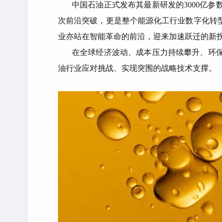
中国石油正式发布其最新研发的3000亿
次前沿突破，更是整个能源化工行业数字化转
业亦站在智能革命的前沿，迎来加速跃迁的新
在全球经济波动、成本压力持续攀升、环
油行业应对挑战、实现突围的战略技术支撑。