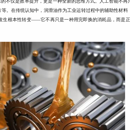
来的不仅是效率提升，更是一种全新的思维方式。人工智能不再
配方等。在传统认知中，润滑油作为工业运转过程中的辅助性材料
发生根本性转变——它不再只是一种用完即换的消耗品，而是正在