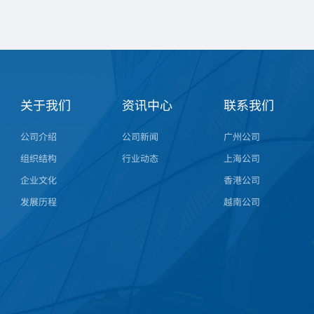
关于我们
资讯中心
联系我们
公司介绍
公司新闻
广州公司
组织结构
行业动态
上海公司
企业文化
香港公司
发展历程
越南公司