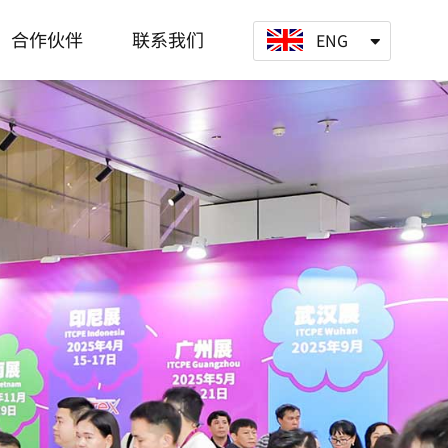
合作伙伴
联系我们
ENG