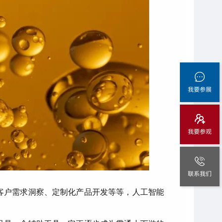
我要参展
我要参观
联系我们
客户需求洞察、定制化产品开发等等，人工智能