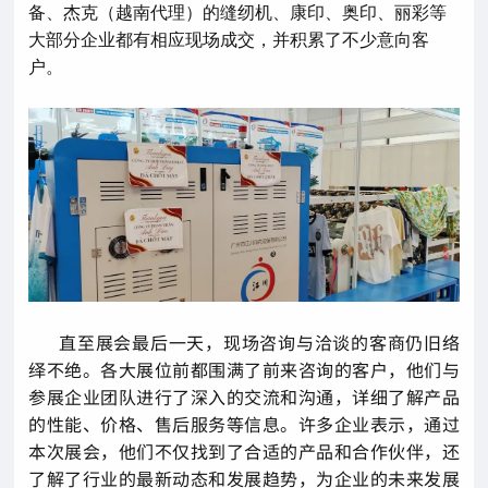
备、杰克（越南代理）的缝纫机、康印、奥印、丽彩等
大部分企业都有相应现场成交，并积累了不少意向客
户。
直至展会最后一天，现场咨询与洽谈的客商仍旧络
绎不绝。各大展位前都围满了前来咨询的客户，他们与
参展企业团队进行了深入的交流和沟通，详细了解产品
的性能、价格、售后服务等信息。许多企业表示，通过
本次展会，他们不仅找到了合适的产品和合作伙伴，还
了解了行业的最新动态和发展趋势，为企业的未来发展