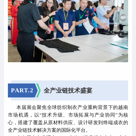
PART.2
全产业链技术盛宴
本届展会聚焦全球纺织制衣产业重构背景下的越南
市场机遇，以“技术升级、市场拓展与产业协同”为核
心，搭建了覆盖从原材料供应、设计研发到终端成衣的
全产业链技术解决方案的国际化平台。