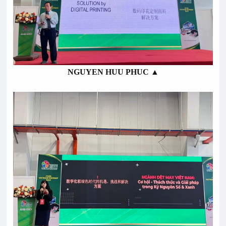
NGUYEN HUU PHUC ▲