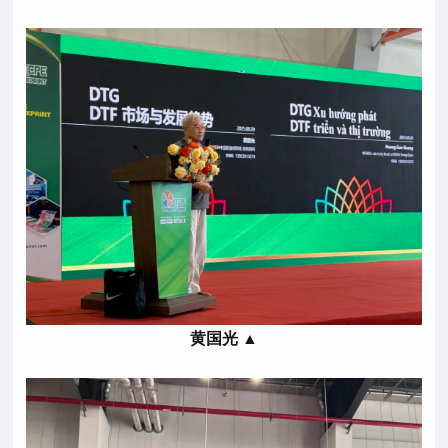
黄国光 ▲