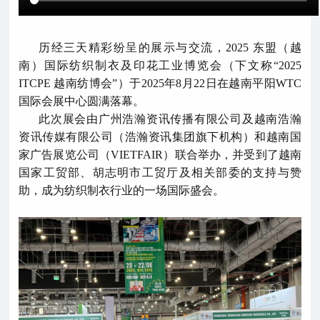
历经三天精彩纷呈的展示与交流，2025 东盟（越
南）国际纺织制衣及印花工业博览会（下文称“2025
ITCPE 越南纺博会”）于2025年8月22日在越南平阳WTC
国际会展中心圆满落幕。
此次展会由广州浩瀚资讯传播有限公司及越南浩瀚
资讯传媒有限公司（浩瀚资讯集团旗下机构）和越南国
家广告展览公司（VIETFAIR）联合举办，并受到了越南
国家工贸部、胡志明市工贸厅及相关部委的支持与赞
助，成为纺织制衣行业的一场国际盛会。