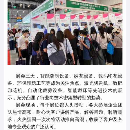
展会三天，智能缝制设备、绣花设备、数码印花设
备、环保印绣工艺等成为关注焦点。激光切割机、数码
印花机、自动化裁剪设备、智能裁床等先进技术的展
示，充分凸显了行业向技术密集型转型的趋势。
展会现场，每个展位都人头攒动，各大参展企业团
队热情高涨，耐心为客户讲解产品、解答问题、聆听需
求，火热氛围一次次将活动推向高潮，收获了客户及各
地专业观众的广泛认可。