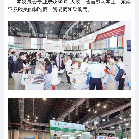
本次展会专业观众5000+人次，涵盖越南本土、东南
亚及欧美的制造商、贸易商和采购商。