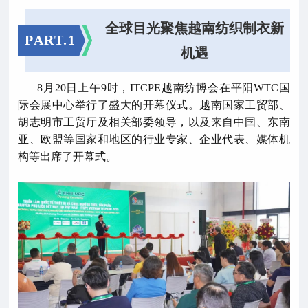
全球目光聚焦越南纺织制衣新
PART.1
机遇
8月20日上午9时，ITCPE越南纺博会在平阳WTC国
际会展中心举行了盛大的开幕仪式。越南国家工贸部、
胡志明市工贸厅及相关部委领导，以及来自中国、东南
亚、欧盟等国家和地区的行业专家、企业代表、媒体机
构等出席了开幕式。