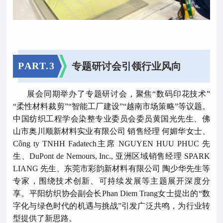
PART.
3
专题研讨会引领行业风向
展会同期举办了专题研讨会，聚焦“数码印花技术”
“柔性材料裁剪”“智能工厂建设”“越南市场策略”等议题。
中国纺织工程学会染整专业委员会委员黄国光先生、佛
山市奥川顺新材料实业有限公司 销售经理 何媚华女士、
Công ty TNHH Fadatech主席 NGUYEN HUU PHUC 先
生、DuPont de Nemours, Inc., 亚洲区域销售经理 SPARK
LIANG 先生、东莞市彩韵新材料有限公司 陶少华先生等
专家，围绕技术创新、可持续发展等主题展开深度分
享。平阳纺织协会副会长Phan Diem Trang女士提出的“数
字化与绿色时代的机遇与挑战”引发广泛共鸣，为行业转
型提供了新思路。