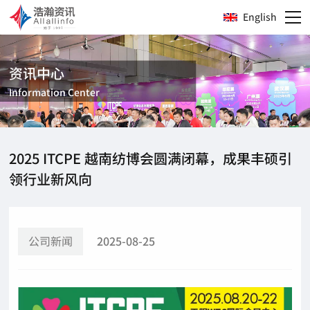
English
资讯中心
Information Center
2025 ITCPE 越南纺博会圆满闭幕，成果丰硕引
领行业新风向
公司新闻
2025-08-25