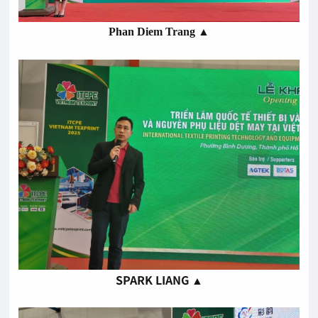
Phan Diem Trang ▲
SPARK LIANG ▲