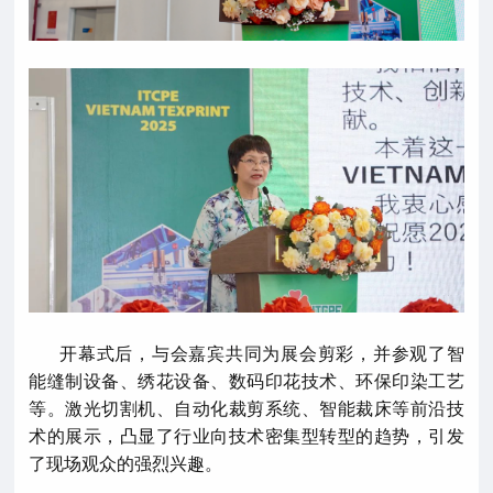
开幕式后，与会嘉宾共同为展会剪彩，并参观了智
能缝制设备、绣花设备、数码印花技术、环保印染工艺
等。激光切割机、自动化裁剪系统、智能裁床等前沿技
术的展示，凸显了行业向技术密集型转型的趋势，引发
了现场观众的强烈兴趣。