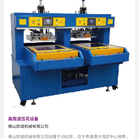
高周波压花设备
佛山凯域机械有限公司
佛山凯域机械有限公司创建于2002年，位于粤港澳大湾区中心地带，