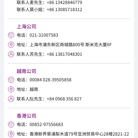
联系人麦先生：+86 13428846779
联系人莫小姐：+86 13085718312
上海公司
电话：021-31007583

地址：上海市浦东新区商城路800号 斯米克大厦6F

联系人苏先生：+86 13817048301

越南公司
电话：00084 028-39505858

地址：越南

联系人阮先生：+84 0968 356 827

香港公司
电话：00852-97556683

地址：香港新界葵涌梨木道79号亚洲贸易中心28楼2821-22
