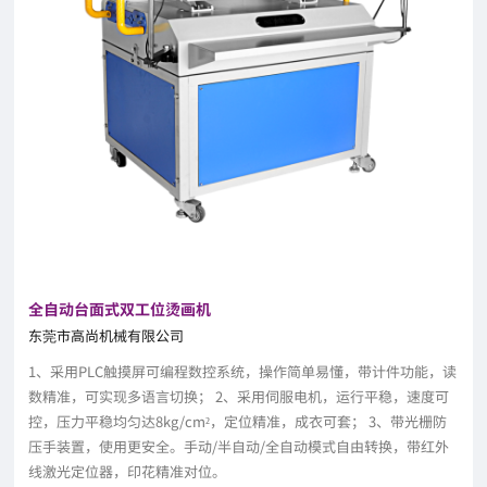
全自动台面式双工位烫画机
东莞市高尚机械有限公司
1、采用PLC触摸屏可编程数控系统，操作简单易懂，带计件功能，读
数精准，可实现多语言切换； 2、采用伺服电机，运行平稳，速度可
控，压力平稳均匀达8kg/cm²，定位精准，成衣可套； 3、带光栅防
压手装置，使用更安全。手动/半自动/全自动模式自由转换，带红外
线激光定位器，印花精准对位。