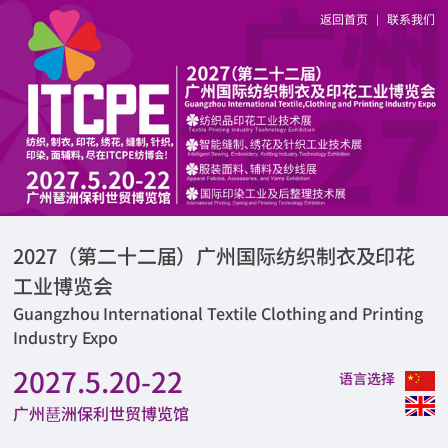
返回首页
联系我们
|
2027（第二十二届）广州国际纺织制衣及印花
工业博览会
Guangzhou International Textile Clothing and Printing
Industry Expo
2027.5.20-22
语言选择
广州琶洲保利世贸博览馆