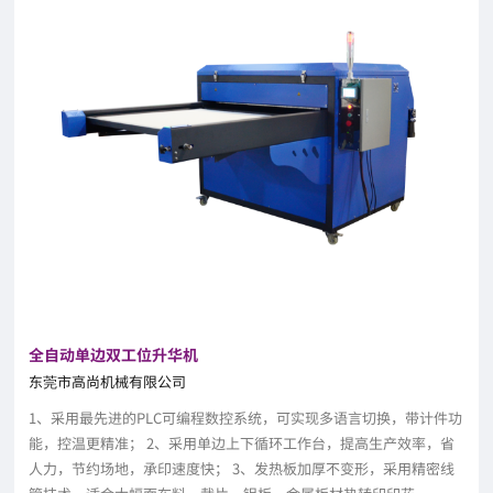
全自动单边双工位升华机
东莞市高尚机械有限公司
1、采用最先进的PLC可编程数控系统，可实现多语言切换，带计件功
能，控温更精准； 2、采用单边上下循环工作台，提高生产效率，省
人力，节约场地，承印速度快； 3、发热板加厚不变形，采用精密线