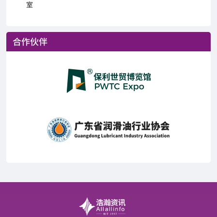
室
合作伙伴