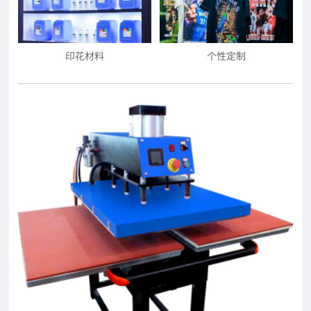
印花材料
个性定制