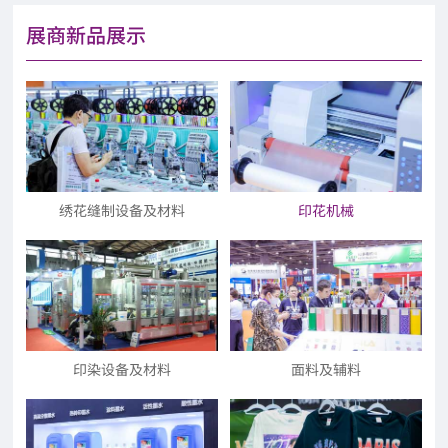
展商新品展示
绣花缝制设备及材料
印花机械
印染设备及材料
面料及辅料