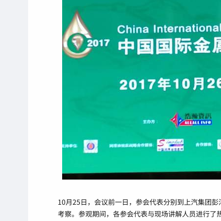
10月25日，会议前一日，参会代表分别到上汽集团
考察。参观期间，各参会代表与现场讲解人员进行了