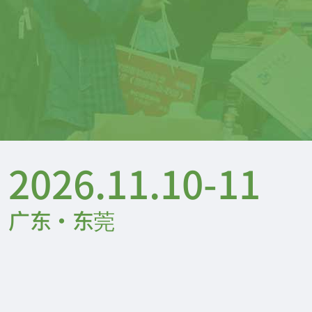
2026.11.10-11
广东·东莞