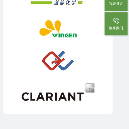
我要参会
联系我们