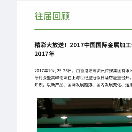
往届回顾
精彩大放送！2017中国国际金属加
2017年
2017年10月25-26日，由香港浩瀚资讯传媒集团有
研讨会暨高峰论坛在上海世纪皇冠假日酒店隆重召开
知识，以新产品、国际发展趋势、国内发展变化、运