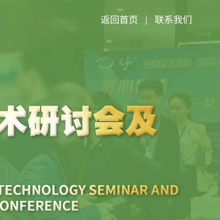
返回首页
联系我们
|