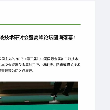
工液技术研讨会暨高峰论坛圆满落幕！
限公司主办的2017（第三届）中国国际金属加工液技术
。本次会议覆盖金属加工液、切削液、防锈液相关技术
用管理等为切入点展开。