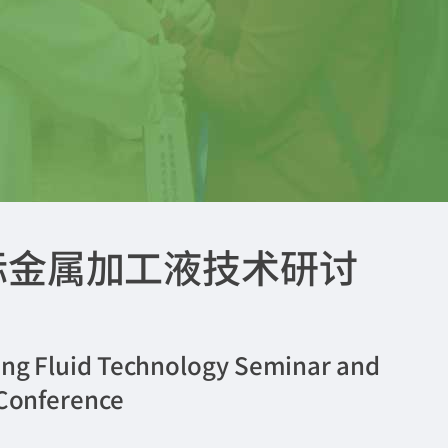
国际金属加工液技术研讨
ing Fluid Technology Seminar and
 Conference