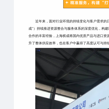
精准服务，构建“打
近年来，面对行业环境的持续变化与客户需求的
成”）持续推进资源整合与服务体系的深度优化，构
合作的丰富经验，上海棋成将国内优质产品与进口资源
升了整体供应效率，也在客户中赢得了高度认可与持