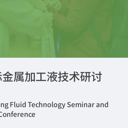
国际金属加工液技术研讨
ing Fluid Technology Seminar and
 Conference