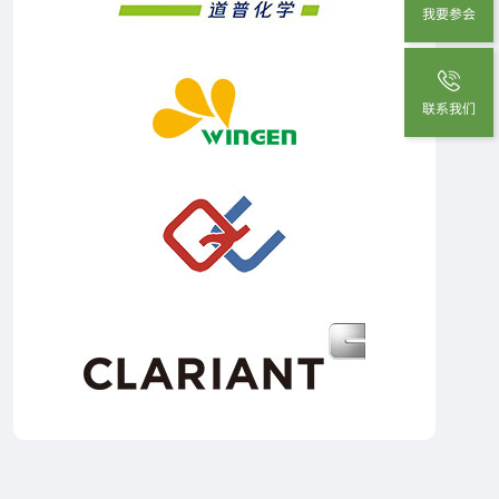
我要参会
联系我们