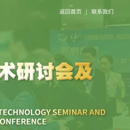
返回首页
联系我们
|