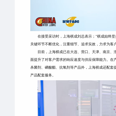
在接受采访时，上海棋成刘总表示；
“棋成始终坚
关键环节不断优化，注重细节、追求实效，力求为客
目前，上海棋成已在大连、营口、天津、南京、
面提升了对客户需求的响应速度与供应保障能力。在
杀菌剂、磷酸酯、抗氧剂等产品外，上海棋成还配套
产品配套服务。