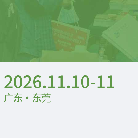
2026.11.10-11
广东·东莞