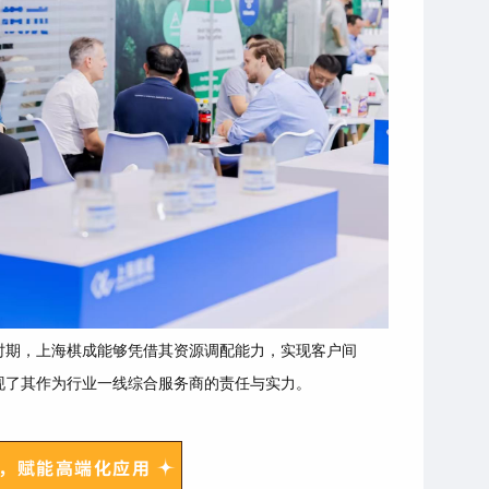
时期，上海棋成能够凭借其资源调配能力，实现客户间
现了其作为行业一线综合服务商的责任与实力。
，赋能高端化应用