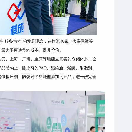
持‘服务为本’的发展理念，在物流仓储、供应保障等
户最大限度地节约成本、提升价值。”
淮安、上海、广州、重庆等地建立完善的仓储体系，全
产品结构上，除原有的
PAO、酯类油、聚醚、消泡剂、
提供极压剂、防锈剂等功能型添加剂产品，进一步完善