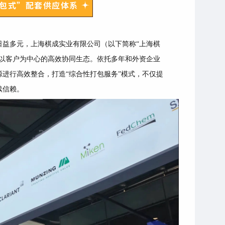
包式”配套供应体系
日益多元，上海棋成实业有限公司（以下简称
“上海棋
建以客户为中心的高效协同生态。依托多年和外资企业
进行高效整合，打造“综合性打包服务”模式，不仅提
续信赖。