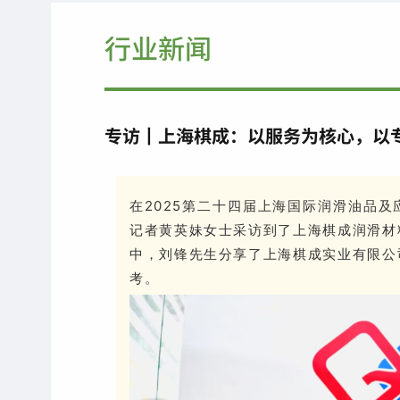
行业新闻
专访丨上海棋成：以服务为核心，以
在
2025第二十四届上海国际润滑油品
记者黄英妹女士采访到了上海棋成润滑材
中，刘锋先生分享了上海棋成实业有限公
考。