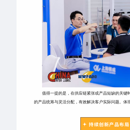
值得一提的是，在供应链紧张或产品短缺的关键
的产品统筹与灵活分配，有效解决客户实际问题。体
持续创新产品布局