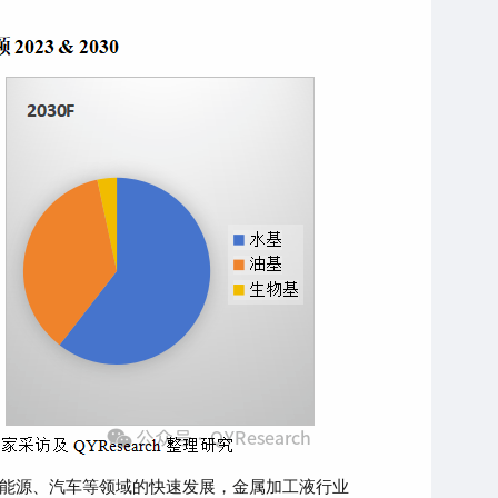
能源、汽车等领域的快速发展，金属加工液行业