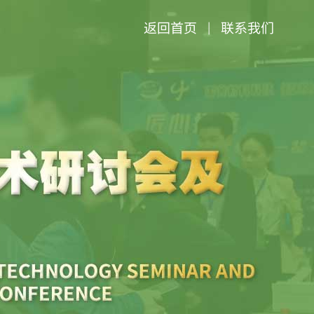
返回首页
联系我们
|