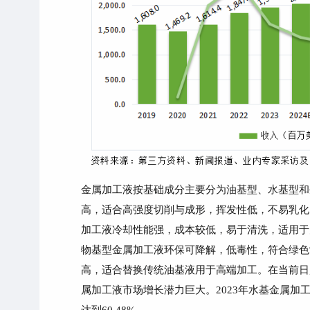
金属加工液按基础成分主要分为油基型、水基型和
高，适合高强度切削与成形，挥发性低，不易乳化
加工液冷却性能强，成本较低，易于清洗，适用于
物基型金属加工液环保可降解，低毒性，符合绿色
高，适合替换传统油基液用于高端加工。在当前日
属加工液市场增长潜力巨大。
2023年水基金属加