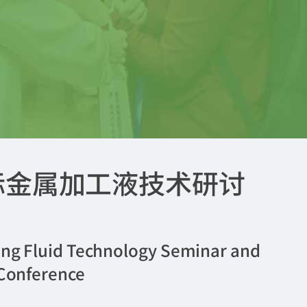
国际金属加工液技术研讨
ing Fluid Technology Seminar and
 Conference