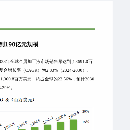
到190亿元规模
2023年全球金属加工液市场销售额达到了8691.0百
合增长率（CAGR）为2.83%（2024-2030）。
60.8百万美元，约占全球的22.56%，预计2030
.29%。