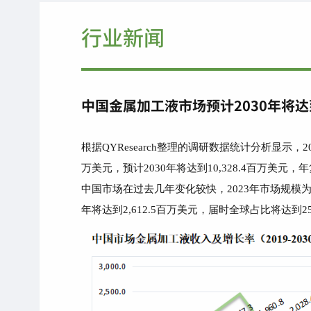
行业新闻
中国金属加工液市场预计2030年将达
根据QYResearch整理的调研数据统计分析显示，
万美元，预计2030年将达到10,328.4百万美元，年复
中国市场在过去几年变化较快，2023年市场规模为1,9
年将达到2,612.5百万美元，届时全球占比将达到25