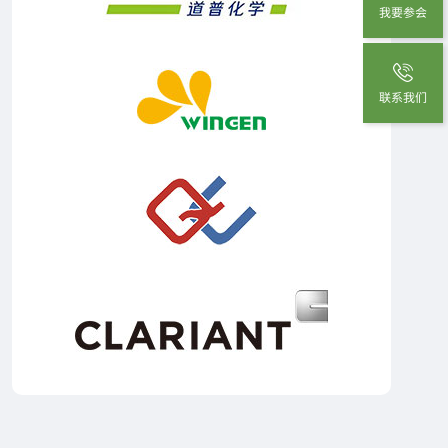
我要参会
联系我们