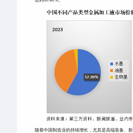
达到60.48%。
随着中国制造业的持续增长，尤其是高端装备、新