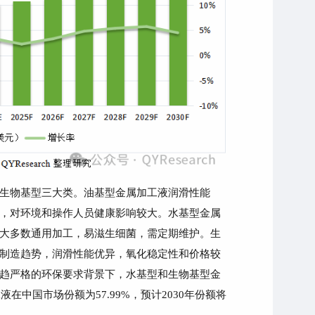
生物基型三大类。油基型金属加工液润滑性能
，对环境和操作人员健康影响较大。水基型金属
大多数通用加工，易滋生细菌，需定期维护。生
制造趋势，润滑性能优异，氧化稳定性和价格较
趋严格的
环保要求背景下，水基型和生物基型金
工液在中国市场份额为57.99%，预计2030年份额将