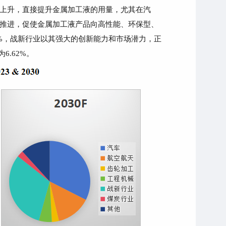
上升，直接提升金属加工液的用量，尤其在汽
推进，促使金属加工液产品向高性能、环保型、
.15%，战新行业以其强大的创新能力和市场潜力，正
6.62%。