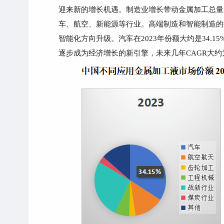
迎来新的增长机遇。制造业增长带动金属加工总量
车、航空、新能源等行业。高端制造和智能制造的
智能化方向升级。
汽车在2023年份额大约是34
逐步成为经济增长的新引擎，未来几年CAGR大约为