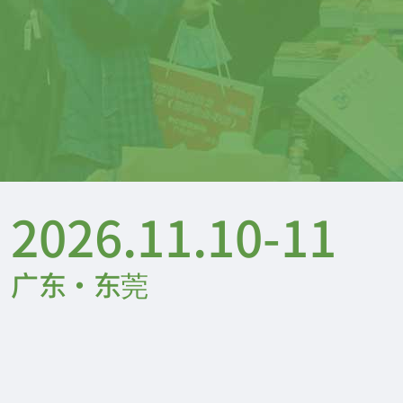
2026.11.10-11
广东·东莞