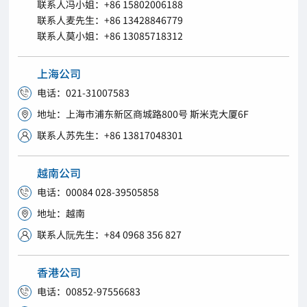
联系人冯小姐：+86 15802006188
联系人麦先生：+86 13428846779
联系人莫小姐：+86 13085718312
上海公司
电话：021-31007583

地址：上海市浦东新区商城路800号 斯米克大厦6F

联系人苏先生：+86 13817048301

越南公司
电话：00084 028-39505858

地址：越南

联系人阮先生：+84 0968 356 827

香港公司
电话：00852-97556683
