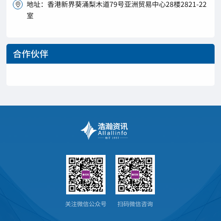
地址：香港新界葵涌梨木道79号亚洲贸易中心28楼2821-22

室
合作伙伴
关注微信公众号
扫码微信咨询