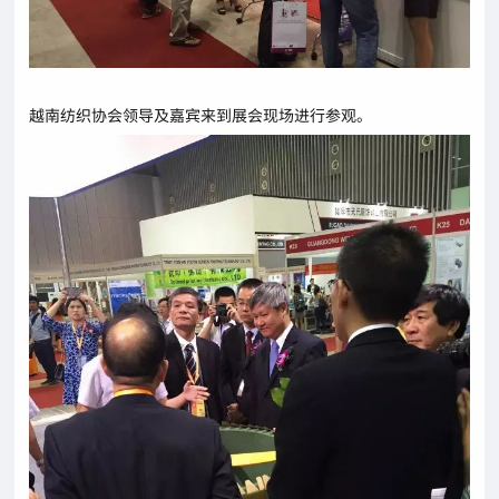
越南纺织协会领导及嘉宾来到展会现场进行参观。