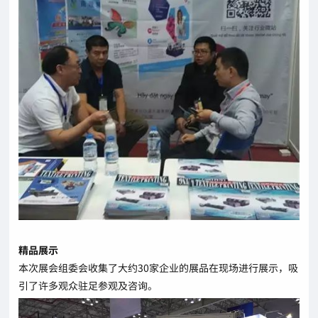
精品展示
本次展会组委会收集了大约30家企业的展品在现场进行展示，吸
引了许多观众驻足参观及咨询。