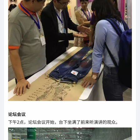
论坛会议
下午2点，论坛会议开始，台下坐满了前来听演讲的观众。