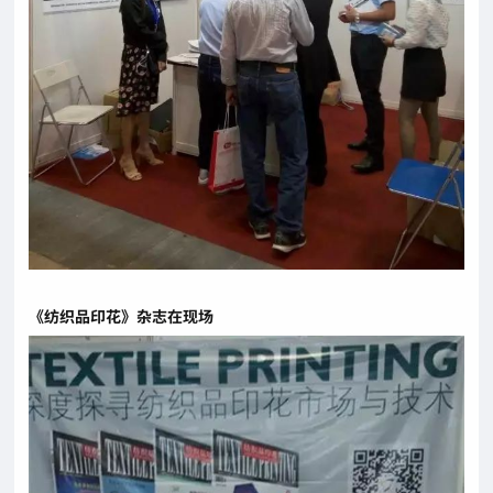
《纺织品印花》杂志在现场