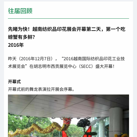
往届回顾
先睹为快！越南纺织品印花展会开幕第二天，第一个吃
螃蟹有多鲜？
2016年
昨天（2016年12月7日），“2016越南国际纺织品印花工业技
术展览会”在胡志明市西贡展览中心（SECC）盛大开幕！
开幕式
开幕式前的舞龙表演拉开展会序幕。