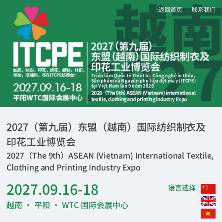
返回首页
联系我们
|
2027（第九届）东盟（越南）国际纺织制衣及
印花工业博览会
2027（The 9th）ASEAN (Vietnam) International Textile,
Clothing and Printing Industry Expo
2027.09.16-18
语言选择
越南 · 平阳 · WTC 国际会展中心