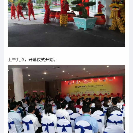
上午九点，开幕仪式开始。