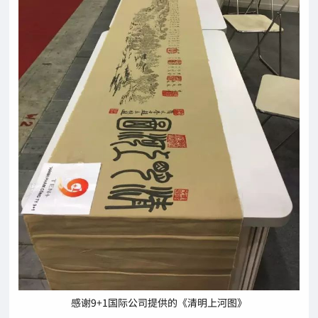
感谢9+1国际公司提供的《清明上河图》