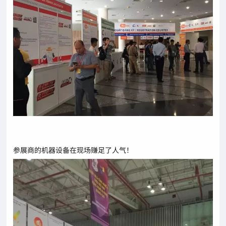
参展商的机器设备在现场赚足了人气！