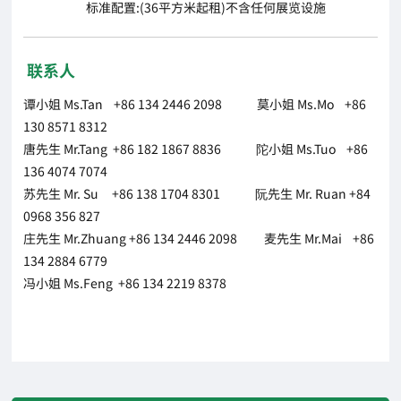
标准配置:(36平方米起租)不含任何展览设施
联系人
谭小姐 Ms.Tan +86 134 2446 2098 莫小姐 Ms.Mo +86
130 8571 8312
唐先生 Mr.Tang +86 182 1867 8836 陀小姐 Ms.Tuo +86
136 4074 7074
苏先生 Mr. Su +86 138 1704 8301 阮先生 Mr. Ruan +84
0968 356 827
庄先生 Mr.Zhuang +86 134 2446 2098 麦先生 Mr.Mai +86
134 2884 6779
冯小姐 Ms.Feng +86 134 2219 8378