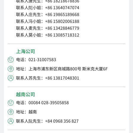
联系人唐先生：+86 18218678836
联系人陀小姐：+86 13640747074
联系人庄先生：+86 19865189668
联系人冯小姐：+86 15802006188
联系人麦先生：+86 13428846779
联系人莫小姐：+86 13085718312
上海公司
电话：021-31007583

地址：上海市浦东新区商城路800号 斯米克大厦6F

联系人苏先生：+86 13817048301

越南公司
电话：00084 028-39505858

地址：越南

联系人阮先生：+84 0968 356 827
