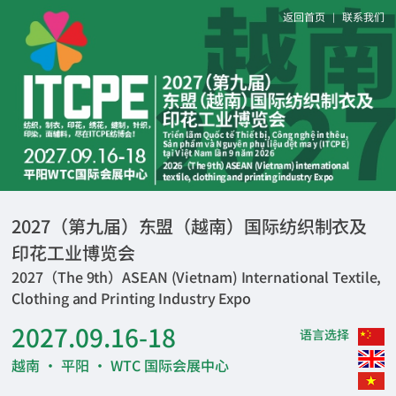
返回首页
联系我们
|
2027（第九届）东盟（越南）国际纺织制衣及
印花工业博览会
2027（The 9th）ASEAN (Vietnam) International Textile,
Clothing and Printing Industry Expo
2027.09.16-18
语言选择
越南 · 平阳 · WTC 国际会展中心