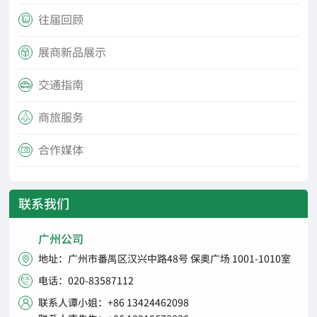
往届回顾

展商新品展示

交通指南

商旅服务

合作媒体

联系我们
广州公司
地址：广州市番禺区汉兴中路48号 保奥广场 1001-1010室

电话：020-83587112

联系人谭小姐：+86 13424462098
