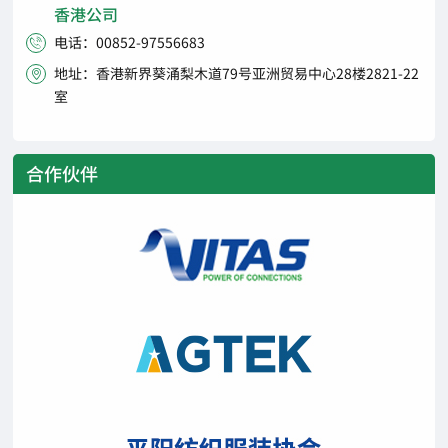
香港公司
电话：00852-97556683

地址：香港新界葵涌梨木道79号亚洲贸易中心28楼2821-22

室
合作伙伴