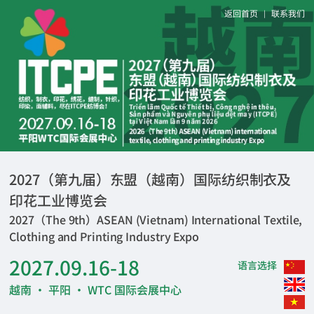
返回首页
联系我们
|
2027（第九届）东盟（越南）国际纺织制衣及
印花工业博览会
2027（The 9th）ASEAN (Vietnam) International Textile,
Clothing and Printing Industry Expo
2027.09.16-18
语言选择
越南 · 平阳 · WTC 国际会展中心