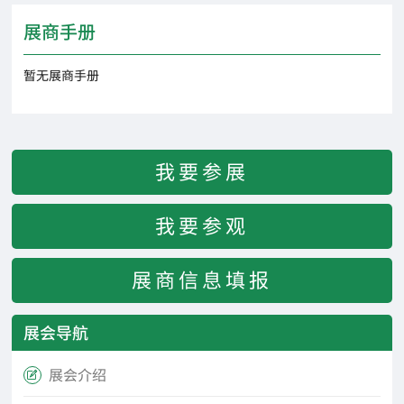
展商手册
暂无展商手册
我要参展
我要参观
展商信息填报
展会导航
展会介绍
