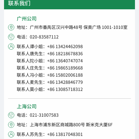
联系我们
广州公司
地址：广州市番禺区汉兴中路48号 保奥广场 1001-1010室

电话：020-83587112

联系人谭小姐：+86 13424462098

联系人唐先生：+86 18218678836
联系人陀小姐：+86 13640747074
联系人庄先生：+86 19865189668
联系人冯小姐：+86 15802006188
联系人麦先生：+86 13428846779
联系人莫小姐：+86 13085718312
上海公司
电话：021-31007583

地址：上海市浦东新区商城路800号 斯米克大厦6F

联系人苏先生：+86 13817048301
