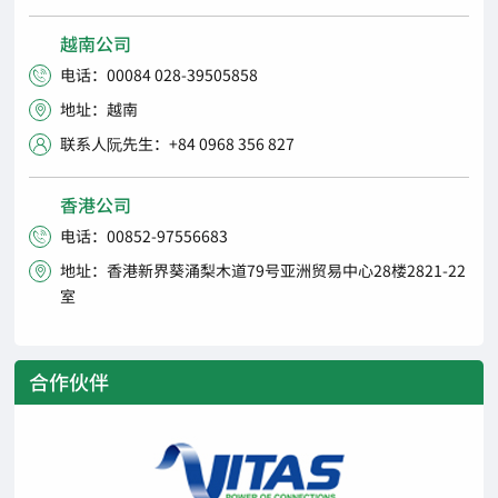
越南公司
电话：00084 028-39505858

地址：越南

联系人阮先生：+84 0968 356 827

香港公司
电话：00852-97556683

地址：香港新界葵涌梨木道79号亚洲贸易中心28楼2821-22

室
合作伙伴