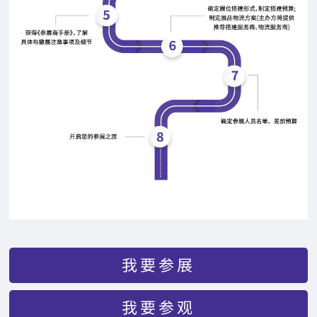
我要参展
我要参观