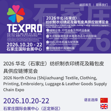
返回首页
联系我们
|
2026 华北（石家庄）纺织制衣印绣花及箱包皮
具供应链博览会
2026 North China (Shijiazhuang) Textile, Clothing,
Printing, Embroidery, Luggage & Leather Goods Supply
Chain Expo
2026.10.20-22
语言选择
石家庄国际会展中心（正定新区）