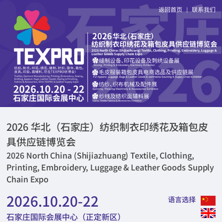
返回首页
联系我们
|
2026 华北（石家庄）纺织制衣印绣花及箱包皮
具供应链博览会
2026 North China (Shijiazhuang) Textile, Clothing,
Printing, Embroidery, Luggage & Leather Goods Supply
Chain Expo
2026.10.20-22
语言选择
石家庄国际会展中心（正定新区）