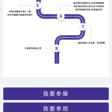
我要参展
我要参观