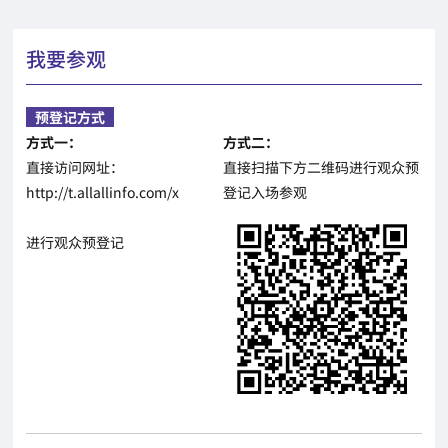
我要参观
预登记方式
方式一：
方式二：
直接访问网址：
直接扫描下方二维码进行观众预
http://t.allallinfo.com/x
登记入场参观
进行观众预登记