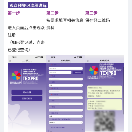
观众预登记流程详解
第一步
第二步
第三步
按要求填写相关信息
保存好二维码
进入页面后点击观众
资料
注册
（如已登记过，点击
已登记查询）