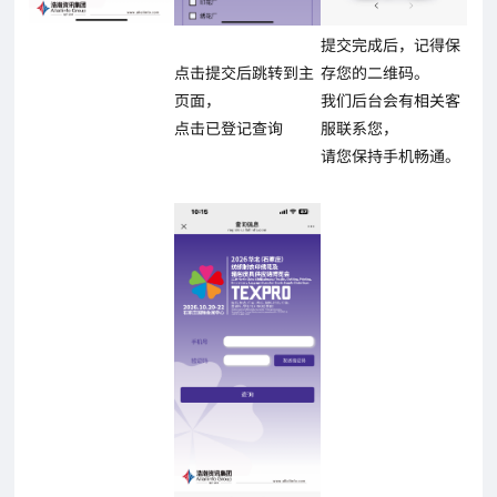
提交完成后，记得保
点击提交后跳转到主
存您的二维码。
页面，
我们后台会有相关客
点击已登记查询
服联系您，
请您保持手机畅通。