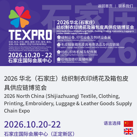
返回首页
联系我们
|
2026 华北（石家庄）纺织制衣印绣花及箱包皮
具供应链博览会
2026 North China (Shijiazhuang) Textile, Clothing,
Printing, Embroidery, Luggage & Leather Goods Supply
Chain Expo
2026.10.20-22
语言选择
石家庄国际会展中心（正定新区）