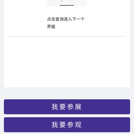
点击查询进入下一个
界面
我要参展
我要参观