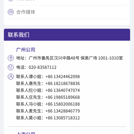
合作媒体

联系我们
广州公司
地址：广州市番禺区汉兴中路48号 保奥广场 1001-1010室

电话：020-83587112

联系人谭小姐：+86 13424462098

联系人唐先生：+86 18218678836
联系人陀小姐：+86 13640747074
联系人庄先生：+86 19865189668
联系人冯小姐：+86 15802006188
联系人麦先生：+86 13428846779
联系人莫小姐：+86 13085718312