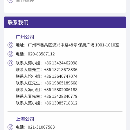
联系我们
广州公司
地址：广州市番禺区汉兴中路48号 保奥广场 1001-1010室

电话：020-83587112

联系人谭小姐：+86 13424462098

联系人唐先生：+86 18218678836
联系人陀小姐：+86 13640747074
联系人庄先生：+86 19865189668
联系人冯小姐：+86 15802006188
联系人麦先生：+86 13428846779
联系人莫小姐：+86 13085718312
上海公司
电话：021-31007583
