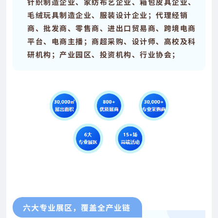
针织制造企业、家纺布艺企业、箱包皮具企业、
毛绒玩具制造企业、服装设计企业；
代理经销
商、批发商、零售商、进出口贸易商、跨境电商
平台、电商主播；
商超采购、设计师、高校及科
研机构；产业园区、投资机构、行业协会；
六大专业展区，覆盖全产业链