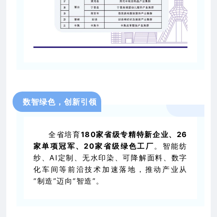
数智绿色，创新引领
全省培育
1
80家省级专精特新企业、26
家单项冠军、20家省级绿色工厂
。智能纺
纱、AI定制、
无水印染
、可降解面料、数字
化车间等前沿技术加速落地，推动产业从
“制造”迈向“智造”。