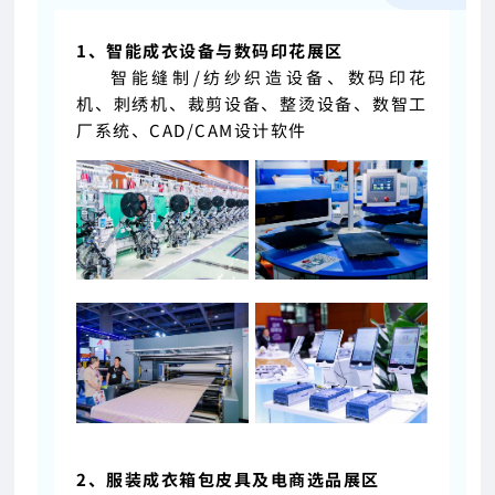
1、智能成衣设备与数码印花展区
智能缝制/纺纱织造设备、数码印花
机、刺绣机、裁剪设备、整烫设备、数智工
厂系统、CAD/CAM设计软件
2、服装成衣箱包皮具及电商选品展区