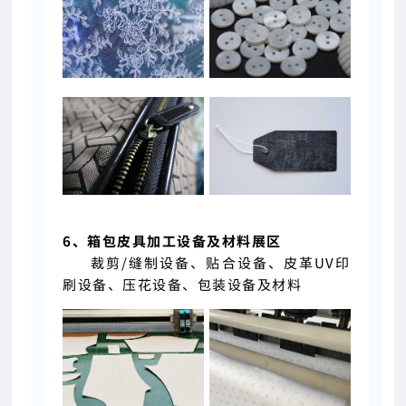
6、箱包皮具加工设备及材料展区
裁剪/缝制设备、贴合设备、皮革UV印
刷设备、压花设备、包装设备及材料