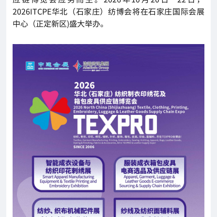
2026ITCPE华北（石家庄）纺博会将在石家庄国际会展
中心（正定新区)盛大举办。