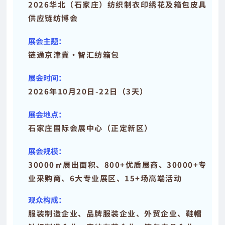
2026华北（石家庄）纺织制衣印绣花及箱包皮具
供应链纺博会
展会主题：
链通京津冀·智汇纺箱包
展会时间：
2026年10月20日-22日（3天）
展会地点：
石家庄国际会展中心（正定新区）
展会规模：
30000㎡展出面积、800+优质展商、30000+专
业采购商、6大专业展区、15+场高端活动
观众构成：
服装制造企业、品牌服装企业、外贸企业、鞋帽