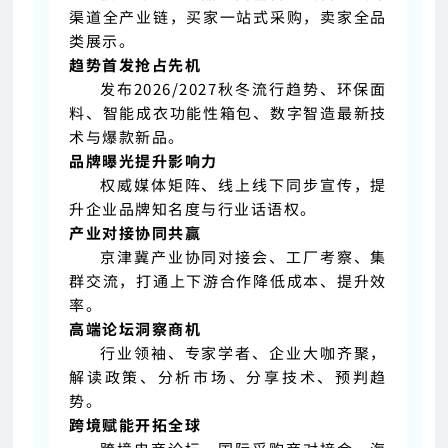
渠道全产业链，买家一站式采购，卖家全品
类展示。
趋势首发抢占先机
发布2026/2027秋冬流行趋势、环保面
料、智能成衣功能性箱包、数字智造最新技
术与爆款新品。
品牌曝光提升影响力
权威媒体矩阵、线上线下同步宣传，提
升企业品牌知名度与行业话语权。
产业对接协同共赢
京津冀产业协同对接会、工厂考察、集
群交流，打通上下游合作降低成本、提升效
率。
高端论坛洞察商机
行业领袖、专家学者、企业大咖齐聚，
解读政策、分析市场、分享技术、预判趋
势。
跨境赋能开拓全球