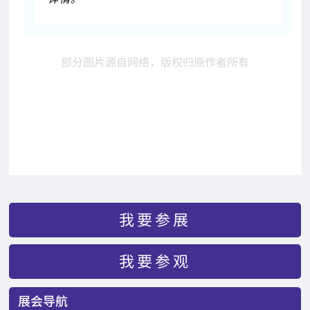
部分图片源自网络，
版权归原作者所有
我要参展
我要参观
展会导航