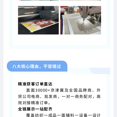
八大核心理由，不容错过
精准获客订单直达
直面30000+京津冀及全国品牌商、外
贸公司电商、批发商，一对一商务配对，高
效对接精准订单。
全链展示一站配齐
覆盖纺织一成品一面辅料一设备一设计