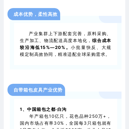
成本优势，柔性高效
产业集群上下游配套完善，原料采购、
生产加工、物流配送高度本地化，
综合成本
较沿海低15%—20%。
小批量快反、大规
模定制高效协同，精准适配全球采购需求。
自带箱包皮具产业优势
1、中国箱包之都·白沟
年产箱包10亿只，花色品种250万+，
国内市场占有率30%，全国每3只箱包就有