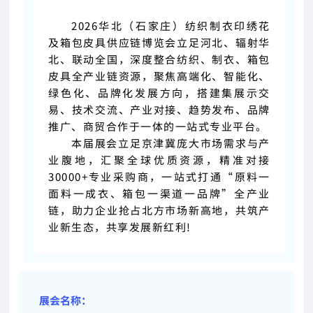
2026华北（石家庄）纺织制衣印绣花
及箱包皮具供应链博览会立足河北、辐射华
北、联动全国，深度整合纺织、制衣、箱包
皮具全产业链资源，聚焦高端化、智能化、
绿色化、品牌化发展方向，搭建集展示交
易、技术交流、产业对接、趋势发布、品牌
推广、商贸合作于一体的一站
式专业平台。
本届展会立足京津冀庞大市场需求与产
业腹地，汇聚全球优质资源，精准对接
30000+专业采购商，一站式打通“原料一
面料一成衣、箱包一渠道一品牌”全产业
链，助力企业抢占北方市场新高地，共筑产
业新生态，共享发展新红利!
展会名称：