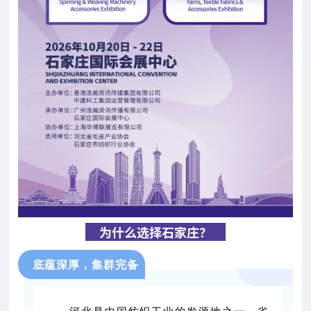
为什么选择石家庄？
底蕴深厚，集群完备