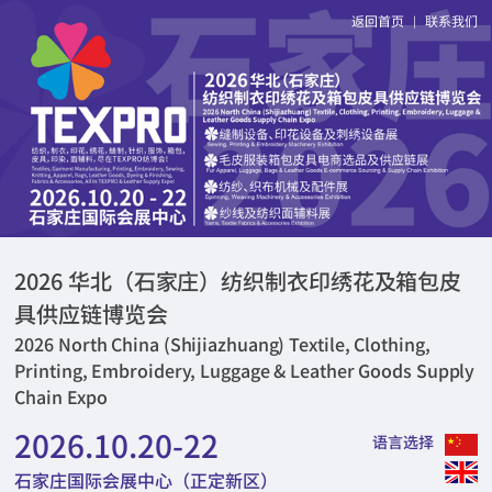
返回首页
联系我们
|
2026 华北（石家庄）纺织制衣印绣花及箱包皮
具供应链博览会
2026 North China (Shijiazhuang) Textile, Clothing,
Printing, Embroidery, Luggage & Leather Goods Supply
Chain Expo
2026.10.20-22
语言选择
石家庄国际会展中心（正定新区）