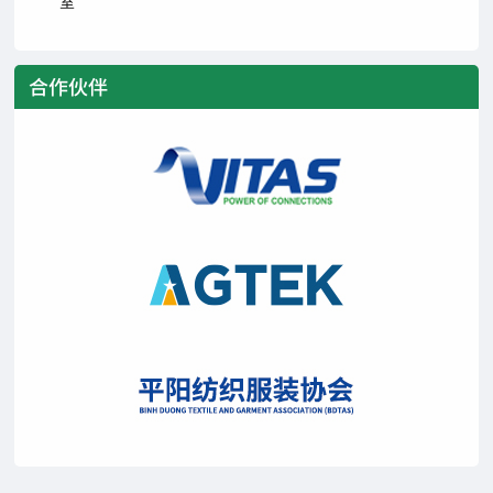
室
合作伙伴