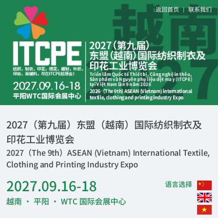
返回首页
联系我们
|
2027（第九届）东盟（越南）国际纺织制衣及
印花工业博览会
2027（The 9th）ASEAN (Vietnam) International Textile,
Clothing and Printing Industry Expo
2027.09.16-18
语言选择
越南 · 平阳 · WTC 国际会展中心