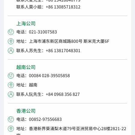
联系人莫小姐：+86 13085718312
上海公司
电话：021-31007583

地址：上海市浦东新区商城路800号 斯米克大厦6F

联系人苏先生：+86 13817048301

越南公司
电话：00084 028-39505858

地址：越南

联系人阮先生：+84 0968 356 827

香港公司
电话：00852-97556683

地址：香港新界葵涌梨木道79号亚洲贸易中心28楼2821-22
