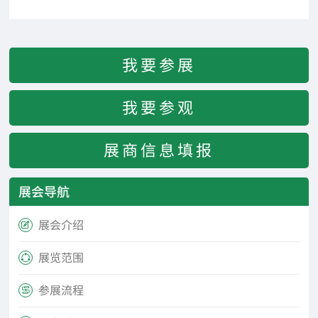
我要参展
我要参观
展商信息填报
展会导航
展会介绍

展览范围

参展流程
