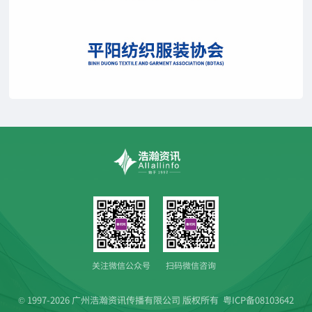
关注微信公众号
扫码微信咨询
© 1997-2026 广州浩瀚资讯传播有限公司 版权所有
粤ICP备08103642