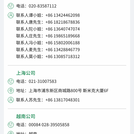
电话：020-83587112

联系人谭小姐：+86 13424462098

联系人唐先生：+86 18218678836
联系人陀小姐：+86 13640747074
联系人庄先生：+86 19865189668
联系人冯小姐：+86 15802006188
联系人麦先生：+86 13428846779
联系人莫小姐：+86 13085718312
上海公司
电话：021-31007583

地址：上海市浦东新区商城路800号 斯米克大厦6F

联系人苏先生：+86 13817048301

越南公司
电话：00084 028-39505858

地址：越南