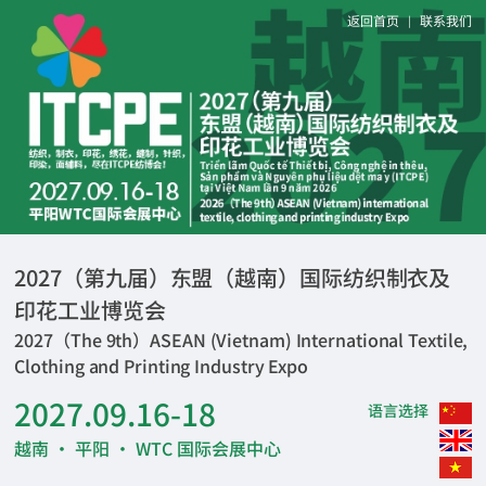
返回首页
联系我们
|
2027（第九届）东盟（越南）国际纺织制衣及
印花工业博览会
2027（The 9th）ASEAN (Vietnam) International Textile,
Clothing and Printing Industry Expo
2027.09.16-18
语言选择
越南 · 平阳 · WTC 国际会展中心