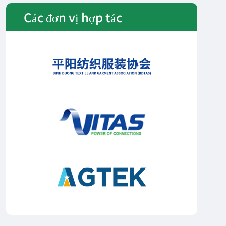
Các đơn vị hợp tác