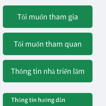
Tôi muốn tham gia
Tôi muốn tham quan
Thông tin nhà triển lãm
Thông tin hướng dẫn