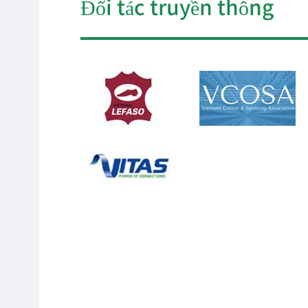
Đối tác truyền thông