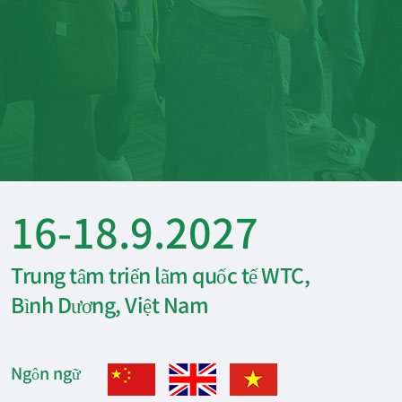
16-18.9.2027
Trung tâm triển lãm quốc tế WTC,
Bình Dương, Việt Nam
Ngôn ngữ