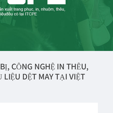
BỊ, CÔNG NGHỆ IN THÊU,
LIỆU DỆT MAY TẠI VIỆT