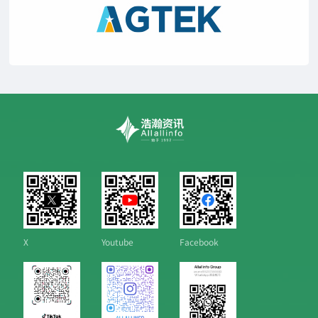
X
Youtube
Facebook