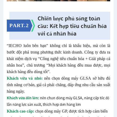
Chiến lược phủ sóng toàn
cầu: Kết hợp tiêu chuẩn hóa
PART.2
với cá nhân hóa
“IECHO luôn bên bạn” không chỉ là khẩu hiệu, mà còn là
bước đột phá trong phương thức kinh doanh. Công ty đưa ra
khái niệm dịch vụ “Công nghệ tiêu chuẩn hóa + Giải pháp cá
nhân hoa”, chủ trương “Mọi khách hàng đều mua được, mọi
khách hàng đều dùng tốt”.
Khách vừa và nhỏ:
nên chọn dòng máy GLSA sở hữu đủ
tính năng cơ bản, giá cả phải chăng, đáp ứng nhu cầu sản xuất
hàng ngày.
Khách vừa đến lớn:
nên chọn dòng máy GLSA, nâng cấp tốc độ
lẫn năng lực sản xuất, thích hợp đơn hàng lớn
Khách cao cấp:
chọn dòng máy GP, được tích hợp cảm biến