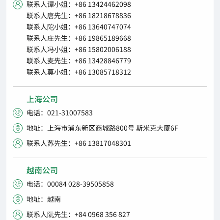
联系人谭小姐：+86 13424462098

联系人唐先生：+86 18218678836
联系人陀小姐：+86 13640747074
联系人庄先生：+86 19865189668
联系人冯小姐：+86 15802006188
联系人麦先生：+86 13428846779
联系人莫小姐：+86 13085718312
上海公司
电话：021-31007583

地址：上海市浦东新区商城路800号 斯米克大厦6F

联系人苏先生：+86 13817048301

越南公司
电话：00084 028-39505858

地址：越南

联系人阮先生：+84 0968 356 827
