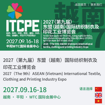
返回首页
联系我们
|
2027（第九届）东盟（越南）国际纺织制衣及
印花工业博览会
2027（The 9th）ASEAN (Vietnam) International Textile,
Clothing and Printing Industry Expo
2027.09.16-18
语言选择
越南 · 平阳 · WTC 国际会展中心