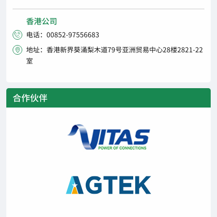
香港公司
电话：00852-97556683

地址：香港新界葵涌梨木道79号亚洲贸易中心28楼2821-22

室
合作伙伴