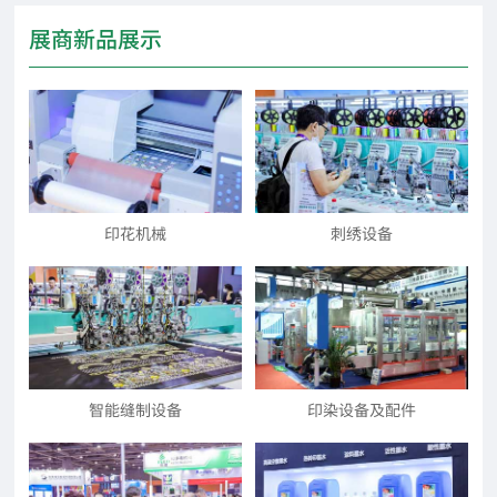
展商新品展示
印花机械
刺绣设备
智能缝制设备
印染设备及配件