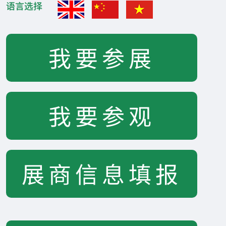
语言选择
我要参展
我要参观
展商信息填报