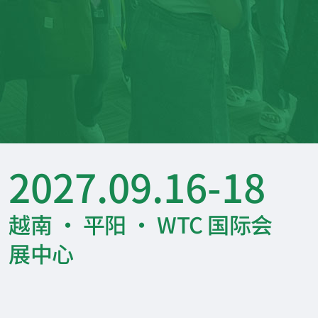
2027.09.16-18
越南 · 平阳 · WTC 国际会
展中心