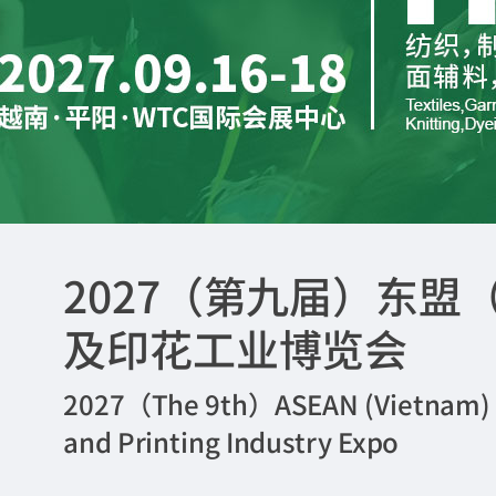
2027（第九届）东
及印花工业博览会
2027（The 9th）ASEAN (Vietnam) Int
and Printing Industry Expo