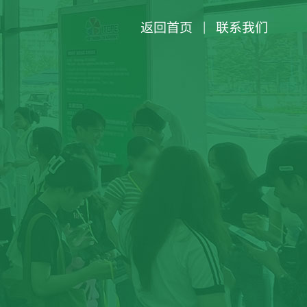
返回首页
联系我们
|