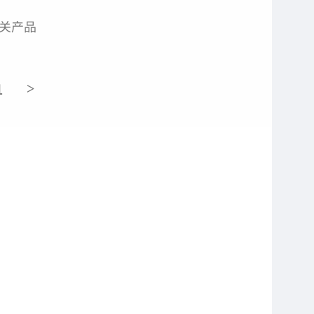
关产品
1
>