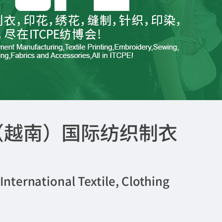
盟（越南）国际纺织制衣
ernational Textile, Clothing