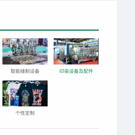
智能缝制设备
印染设备及配件
个性定制